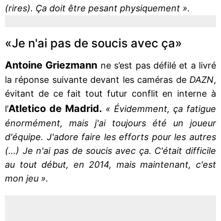
(rires). Ça doit être pesant physiquement ».
«Je n'ai pas de soucis avec ça»
Antoine Griezmann
ne s’est pas défilé et a livré
la réponse suivante devant les caméras de
DAZN
,
évitant de ce fait tout futur conflit en interne à
Atletico de Madrid.
l’
« Évidemment, ça fatigue
énormément, mais j'ai toujours été un joueur
d'équipe. J'adore faire les efforts pour les autres
(...) Je n'ai pas de soucis avec ça. C'était difficile
au tout début, en 2014, mais maintenant, c'est
mon jeu ».