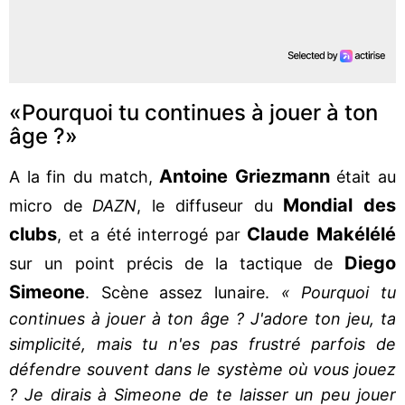
«Pourquoi tu continues à jouer à ton
âge ?»
Antoine Griezmann
A la fin du match,
était au
Mondial des
micro de
DAZN
, le diffuseur du
clubs
Claude Makélélé
, et a été interrogé par
Diego
sur un point précis de la tactique de
Simeone
. Scène assez lunaire.
« Pourquoi tu
continues à jouer à ton âge ? J'adore ton jeu, ta
simplicité, mais tu n'es pas frustré parfois de
défendre souvent dans le système où vous jouez
? Je dirais à Simeone de te laisser un peu jouer