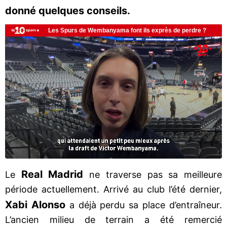
donné quelques conseils.
Real Madrid
Le
ne traverse pas sa meilleure
période actuellement. Arrivé au club l’été dernier,
Xabi Alonso
a déjà perdu sa place d’entraîneur.
L’ancien milieu de terrain a été remercié