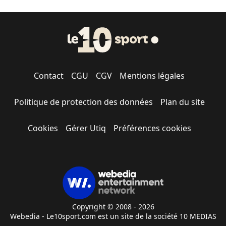
Contact
CGU
CGV
Mentions légales
Politique de protection des données
Plan du site
Cookies
Gérer Utiq
Préférences cookies
Copyright © 2008 - 2026
Webedia - Le10sport.com est un site de la société 10 MEDIAS