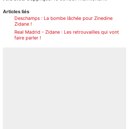
Articles liés
Deschamps : La bombe lâchée pour Zinedine
Zidane !
Real Madrid - Zidane : Les retrouvailles qui vont
faire parler !