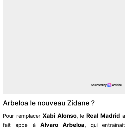
Arbeloa le nouveau Zidane ?
Xabi Alonso
Real Madrid
Pour remplacer
, le
a
Alvaro Arbeloa
fait appel à
, qui entraînait