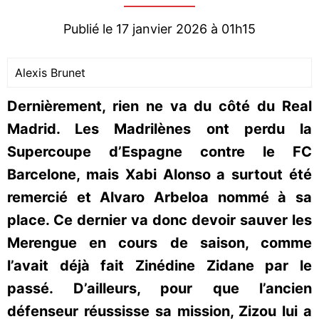
Publié le 17 janvier 2026 à 01h15
Alexis Brunet
Dernièrement, rien ne va du côté du Real
Madrid. Les Madrilènes ont perdu la
Supercoupe d’Espagne contre le FC
Barcelone, mais Xabi Alonso a surtout été
remercié et Alvaro Arbeloa nommé à sa
place. Ce dernier va donc devoir sauver les
Merengue en cours de saison, comme
l’avait déjà fait Zinédine Zidane par le
passé. D’ailleurs, pour que l’ancien
défenseur réussisse sa mission, Zizou lui a