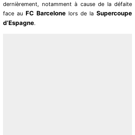
dernièrement, notamment à cause de la défaite
FC Barcelone
Supercoupe
face au
lors de la
d’Espagne
.