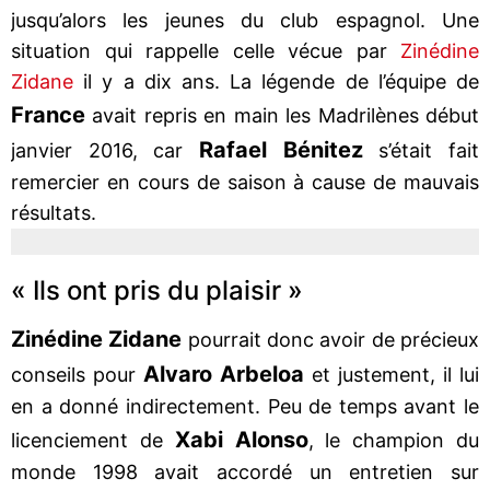
jusqu’alors les jeunes du club espagnol. Une
situation qui rappelle celle vécue par
Zinédine
Zidane
il y a dix ans. La légende de l’équipe de
France
avait repris en main les Madrilènes début
Rafael Bénitez
janvier 2016, car
s’était fait
remercier en cours de saison à cause de mauvais
résultats.
« Ils ont pris du plaisir »
Zinédine Zidane
pourrait donc avoir de précieux
Alvaro Arbeloa
conseils pour
et justement, il lui
en a donné indirectement. Peu de temps avant le
Xabi Alonso
licenciement de
, le champion du
monde 1998 avait accordé un entretien sur