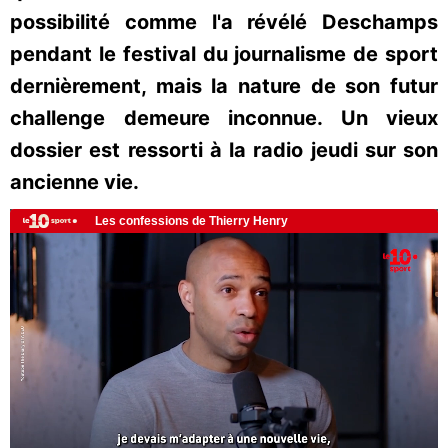
possibilité comme l'a révélé Deschamps
pendant le festival du journalisme de sport
dernièrement, mais la nature de son futur
challenge demeure inconnue. Un vieux
dossier est ressorti à la radio jeudi sur son
ancienne vie.