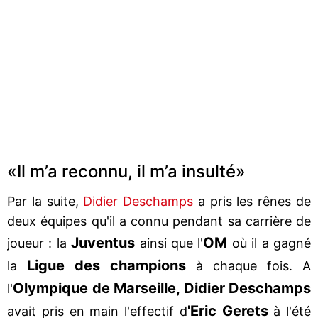
«Il m’a reconnu, il m’a insulté»
Par la suite,
Didier Deschamps
a pris les rênes de
deux équipes qu'il a connu pendant sa carrière de
Juventus
OM
joueur : la
ainsi que l'
où il a gagné
Ligue des champions
la
à chaque fois. A
Olympique de Marseille, Didier Deschamps
l'
'Eric Gerets
avait pris en main l'effectif d
à l'été