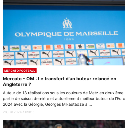
MERCATO FOOTBALL
Mercato - OM : Le transfert d’un buteur relancé en
Angleterre ?
Auteur de 13 réalisations sous les couleurs de Metz en deuxième
partie de saison dernière et actuellement meilleur buteur de l’Euro
2024 avec la Géorgie, Georges Mikautadze a ...
28 juin 2024 à 09h15