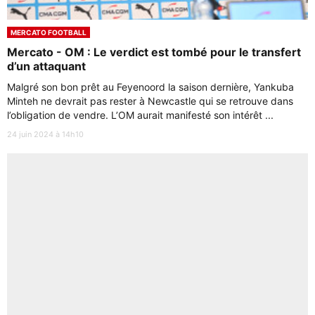
MERCATO FOOTBALL
Mercato - OM : Le verdict est tombé pour le transfert
d’un attaquant
Malgré son bon prêt au Feyenoord la saison dernière, Yankuba
Minteh ne devrait pas rester à Newcastle qui se retrouve dans
l’obligation de vendre. L’OM aurait manifesté son intérêt ...
24 juin 2024 à 14h10