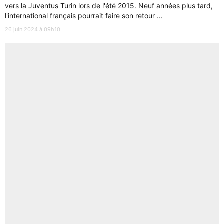
vers la Juventus Turin lors de l'été 2015. Neuf années plus tard,
l'international français pourrait faire son retour ...
26 juin 2024 à 09h10