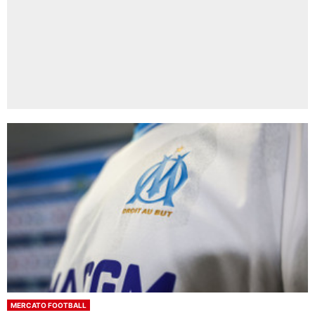
MERCATO FOOTBALL