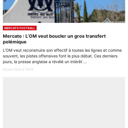
MERCATO FOOTBALL
Mercato : L’OM veut boucler un gros transfert
polémique
L'OM veut reconstruire son effectif à toutes les lignes et comme
souvent, les pistes offensives font le plus débat. Ces derniers
jours, la presse anglaise a révélé un intérêt ...
29 juin 2024 à 11h10