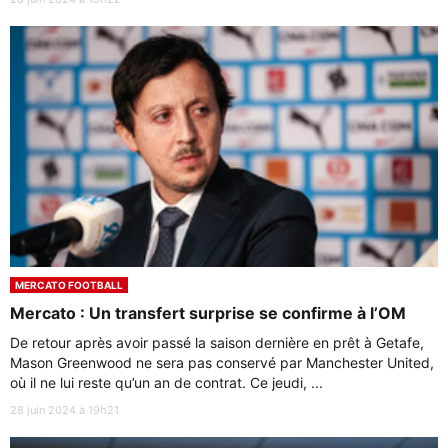
MERCATO FOOTBALL
Mercato : Un transfert surprise se confirme à l’OM
De retour après avoir passé la saison dernière en prêt à Getafe,
Mason Greenwood ne sera pas conservé par Manchester United,
où il ne lui reste qu’un an de contrat. Ce jeudi, ...
28 juin 2024 à 19h21