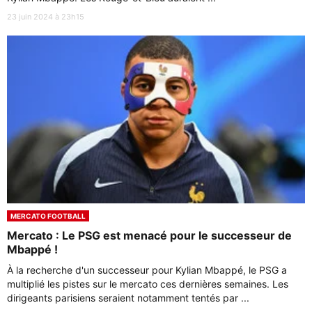
23 juin 2024 à 23h15
MERCATO FOOTBALL
Mercato : Le PSG est menacé pour le successeur de
Mbappé !
À la recherche d'un successeur pour Kylian Mbappé, le PSG a
multiplié les pistes sur le mercato ces dernières semaines. Les
dirigeants parisiens seraient notamment tentés par ...