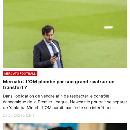
MERCATO FOOTBALL
Mercato : L'OM plombé par son grand rival sur un
transfert ?
Dans l'obligation de vendre afin de respecter le contrôle
économique de la Premier League, Newcastle pourrait se séparer
de Yankuba Minteh. L’OM aurait manifesté son intérêt pour ...
24 juin 2024 à 12h15