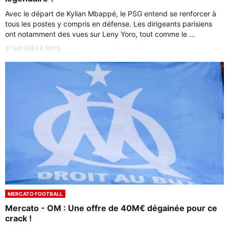
Avec le départ de Kylian Mbappé, le PSG entend se renforcer à
tous les postes y compris en défense. Les dirigeants parisiens
ont notamment des vues sur Leny Yoro, tout comme le ...
27 juin 2024 à 10h15
MERCATO FOOTBALL
Mercato - OM : Une offre de 40M€ dégainée pour ce
crack !