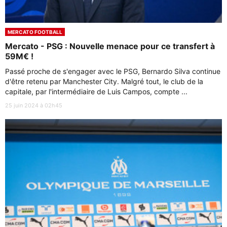
MERCATO FOOTBALL
Mercato - PSG : Nouvelle menace pour ce transfert à
59M€ !
Passé proche de s'engager avec le PSG, Bernardo Silva continue
d'être retenu par Manchester City. Malgré tout, le club de la
capitale, par l'intermédiaire de Luis Campos, compte ...
25 juin 2024 à 02h45