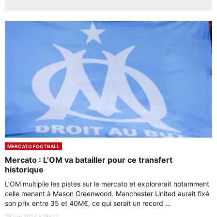
MERCATO FOOTBALL
Mercato : L’OM va batailler pour ce transfert
historique
L’OM multiplie les pistes sur le mercato et explorerait notamment
celle menant à Mason Greenwood. Manchester United aurait fixé
son prix entre 35 et 40M€, ce qui serait un record ...
28 juin 2024 à 19h22