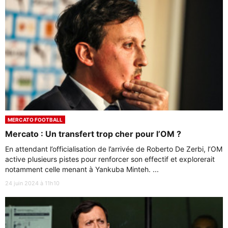
MERCATO FOOTBALL
Mercato : Un transfert trop cher pour l’OM ?
En attendant l’officialisation de l’arrivée de Roberto De Zerbi, l’OM
active plusieurs pistes pour renforcer son effectif et explorerait
notamment celle menant à Yankuba Minteh. ...
24 juin 2024 à 11h10