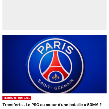
MERCATO FOOTBALL
Transferts : Le PSG au coeur d’une bataille à 50M€ ?