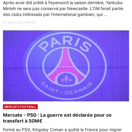
Après avoir été prêté à Feyenoord la saison dernière, Yankuba
Minteh ne sera pas conservé par Newcastle. L’OM ferait partie
des clubs intéressés par l'international gambien, qui ...
27 juin 2024 à 00h00
MERCATO FOOTBALL
Mercato - PSG : La guerre est déclarée pour ce
transfert à 50M€
Formé au PSG, Kingsley Coman a quitté la France pour migrer