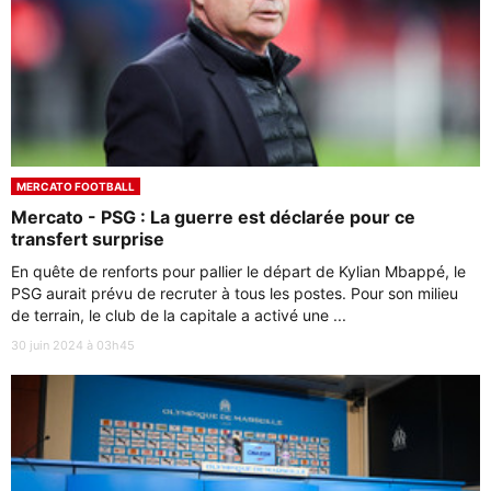
MERCATO FOOTBALL
Mercato - PSG : La guerre est déclarée pour ce
transfert surprise
En quête de renforts pour pallier le départ de Kylian Mbappé, le
PSG aurait prévu de recruter à tous les postes. Pour son milieu
de terrain, le club de la capitale a activé une ...
30 juin 2024 à 03h45