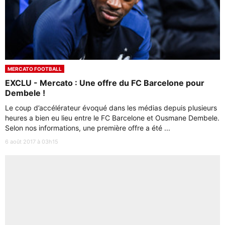
MERCATO FOOTBALL
EXCLU - Mercato : Une offre du FC Barcelone pour
Dembele !
Le coup d’accélérateur évoqué dans les médias depuis plusieurs
heures a bien eu lieu entre le FC Barcelone et Ousmane Dembele.
Selon nos informations, une première offre a été ...
6 août 2017 à 03h15