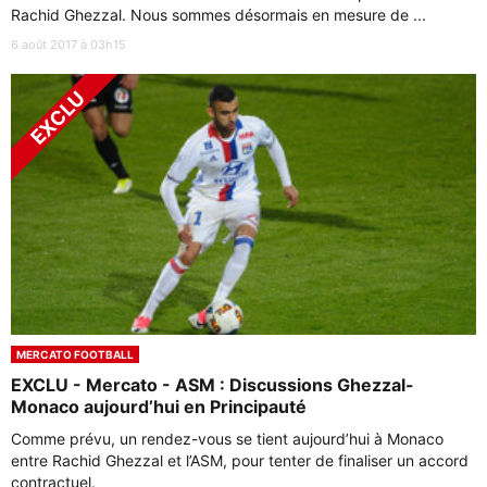
Rachid Ghezzal. Nous sommes désormais en mesure de ...
6 août 2017 à 03h15
MERCATO FOOTBALL
EXCLU - Mercato - ASM : Discussions Ghezzal-
Monaco aujourd’hui en Principauté
Comme prévu, un rendez-vous se tient aujourd’hui à Monaco
entre Rachid Ghezzal et l’ASM, pour tenter de finaliser un accord
contractuel.