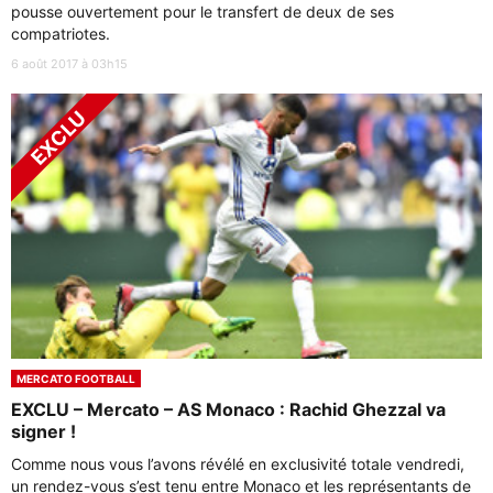
pousse ouvertement pour le transfert de deux de ses
compatriotes.
6 août 2017 à 03h15
MERCATO FOOTBALL
EXCLU – Mercato – AS Monaco : Rachid Ghezzal va
signer !
Comme nous vous l’avons révélé en exclusivité totale vendredi,
un rendez-vous s’est tenu entre Monaco et les représentants de