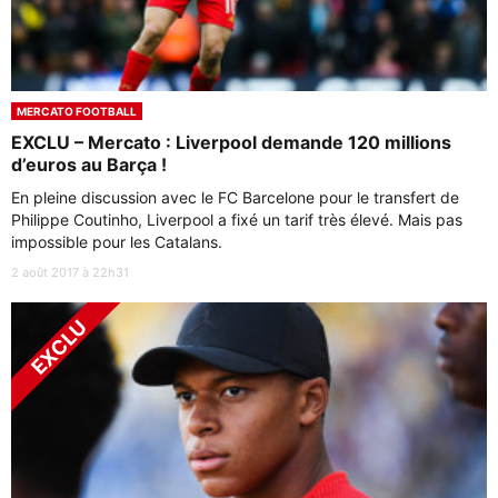
MERCATO FOOTBALL
EXCLU – Mercato : Liverpool demande 120 millions
d’euros au Barça !
En pleine discussion avec le FC Barcelone pour le transfert de
Philippe Coutinho, Liverpool a fixé un tarif très élevé. Mais pas
impossible pour les Catalans.
2 août 2017 à 22h31