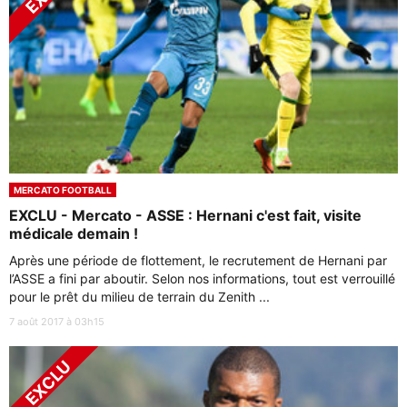
MERCATO FOOTBALL
EXCLU - Mercato - ASSE : Hernani c'est fait, visite
médicale demain !
Après une période de flottement, le recrutement de Hernani par
l’ASSE a fini par aboutir. Selon nos informations, tout est verrouillé
pour le prêt du milieu de terrain du Zenith ...
7 août 2017 à 03h15