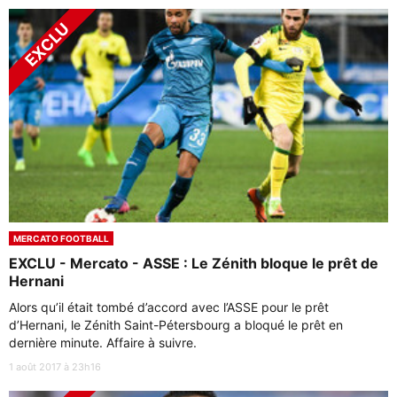
MERCATO FOOTBALL
EXCLU - Mercato - ASSE : Le Zénith bloque le prêt de
Hernani
Alors qu’il était tombé d’accord avec l’ASSE pour le prêt
d’Hernani, le Zénith Saint-Pétersbourg a bloqué le prêt en
dernière minute. Affaire à suivre.
1 août 2017 à 23h16