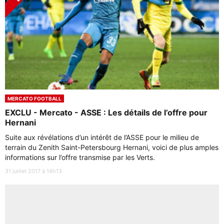
MERCATO FOOTBALL
EXCLU - Mercato - ASSE : Les détails de l’offre pour
Hernani
Suite aux révélations d’un intérêt de l’ASSE pour le milieu de
terrain du Zenith Saint-Petersbourg Hernani, voici de plus amples
informations sur l’offre transmise par les Verts.
31 juillet 2017 à 14h13