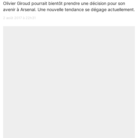
Olivier Giroud pourrait bientôt prendre une décision pour son
avenir à Arsenal. Une nouvelle tendance se dégage actuellement.
2 août 2017 à 22h31