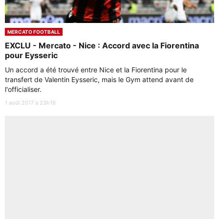
MERCATO FOOTBALL
EXCLU - Mercato - Nice : Accord avec la Fiorentina
pour Eysseric
Un accord a été trouvé entre Nice et la Fiorentina pour le
transfert de Valentin Eysseric, mais le Gym attend avant de
l'officialiser.
1 août 2017 à 23h16