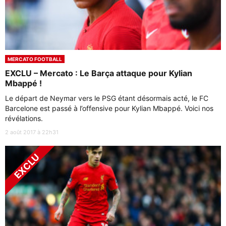
MERCATO FOOTBALL
EXCLU – Mercato : Le Barça attaque pour Kylian
Mbappé !
Le départ de Neymar vers le PSG étant désormais acté, le FC
Barcelone est passé à l’offensive pour Kylian Mbappé. Voici nos
révélations.
2 août 2017 à 22h31