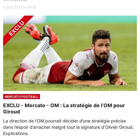
5 août 2017 à 03h15
MERCATO FOOTBALL
EXCLU - Mercato - OM : La stratégie de l’OM pour
Giroud
La direction de l’OM pourrait décider d’une stratégie précise
dans l’espoir d’arracher malgré tout la signature d’Olivier Giroud.
Explications.