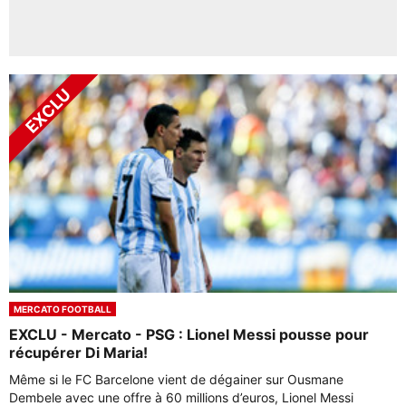
MERCATO FOOTBALL
EXCLU - Mercato - PSG : Lionel Messi pousse pour
récupérer Di Maria!
Même si le FC Barcelone vient de dégainer sur Ousmane
Dembele avec une offre à 60 millions d’euros, Lionel Messi