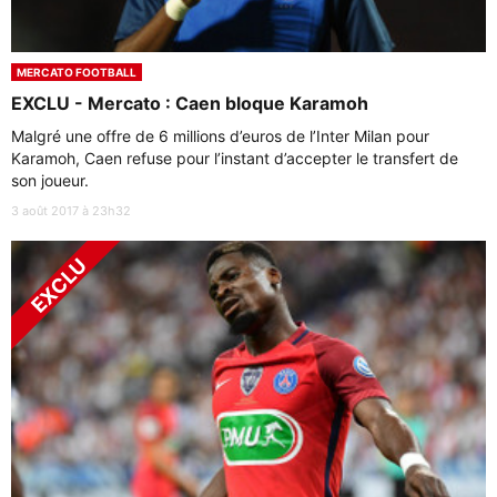
MERCATO FOOTBALL
EXCLU - Mercato : Caen bloque Karamoh
Malgré une offre de 6 millions d’euros de l’Inter Milan pour
Karamoh, Caen refuse pour l’instant d’accepter le transfert de
son joueur.
3 août 2017 à 23h32