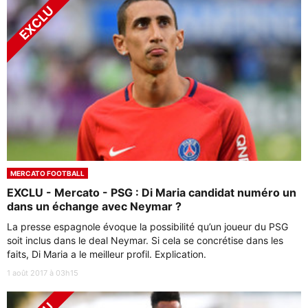
MERCATO FOOTBALL
EXCLU - Mercato - PSG : Di Maria candidat numéro un
dans un échange avec Neymar ?
La presse espagnole évoque la possibilité qu’un joueur du PSG
soit inclus dans le deal Neymar. Si cela se concrétise dans les
faits, Di Maria a le meilleur profil. Explication.
1 août 2017 à 03h15