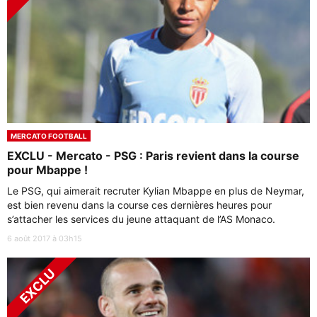
MERCATO FOOTBALL
EXCLU - Mercato - PSG : Paris revient dans la course
pour Mbappe !
Le PSG, qui aimerait recruter Kylian Mbappe en plus de Neymar,
est bien revenu dans la course ces dernières heures pour
s’attacher les services du jeune attaquant de l’AS Monaco.
6 août 2017 à 03h15