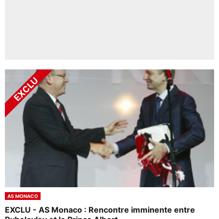
AS MONACO
EXCLU - AS Monaco : Rencontre imminente entre