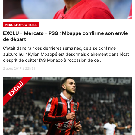
MERCATO FOOTBALL
EXCLU - Mercato - PSG : Mbappé confirme son envie
de départ
C’était dans l’air ces dernières semaines, cela se confirme
aujourd’hui : Kylian Mbappé est désormais clairement dans l’état
d’esprit de quitter l’AS Monaco à l’occasion de ce ...
2 août 2017 à 22h31