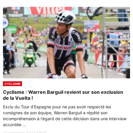
CYCLISME
Cyclisme : Warren Barguil revient sur son exclusion
de la Vuelta !
Exclu du Tour d'Espagne pour ne pas avoir respecté les
consignes de son équipe, Warren Barguil a répété son
incompréhension à l'égard de cette décision dans une interview
accordée ...
24 septembre 2017 à 03h15