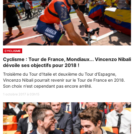
CYCLISME
Cyclisme : Tour de France, Mondiaux... Vincenzo Nibali
dévoile ses objectifs pour 2018 !
Troisième du Tour d'Italie et deuxième du Tour d'Espagne,
Vincenzo Nibali pourrait revenir sur le Tour de France en 2018.
Son choix n'est cependant pas encore arrêté.
1 octobre 2017 à 03h15