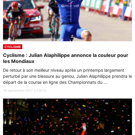
CYCLISME
Cyclisme : Julian Alaphilippe annonce la couleur pour
les Mondiaux
De retour à son meilleur niveau après un printemps largement
perturbé par une blessure au genou, Julian Alaphilippe prendra le
départ de la course en ligne des Championnats du ...
19 septembre 2017 à 03h15