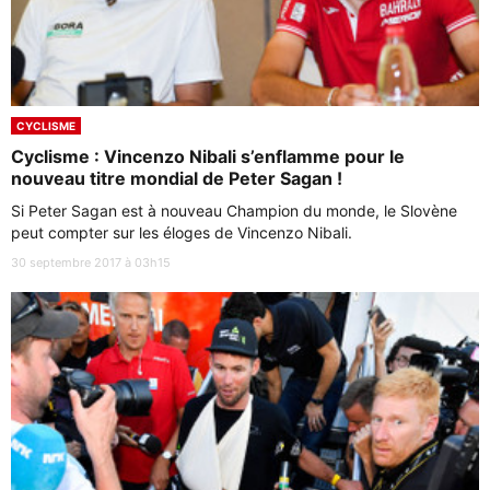
CYCLISME
Cyclisme : Vincenzo Nibali s’enflamme pour le
nouveau titre mondial de Peter Sagan !
Si Peter Sagan est à nouveau Champion du monde, le Slovène
peut compter sur les éloges de Vincenzo Nibali.
30 septembre 2017 à 03h15