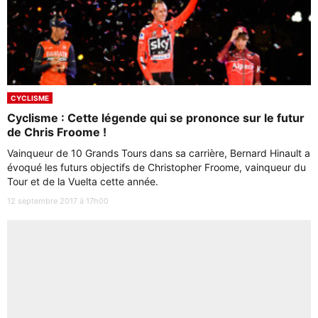
CYCLISME
Cyclisme : Cette légende qui se prononce sur le futur
de Chris Froome !
Vainqueur de 10 Grands Tours dans sa carrière, Bernard Hinault a
évoqué les futurs objectifs de Christopher Froome, vainqueur du
Tour et de la Vuelta cette année.
12 septembre 2017 à 17h00