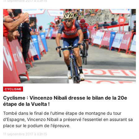
11 septembre 2017 à 03h15
CYCLISME
Cyclisme : Vincenzo Nibali dresse le bilan de la 20e
étape de la Vuelta !
Tombé dans le final de l'ultime étape de montagne du tour
d'Espagne, Vincenzo Nibali a préservé l'essentiel en assurant sa
place sur le podium de l'épreuve.
11 septembre 2017 à 03h15