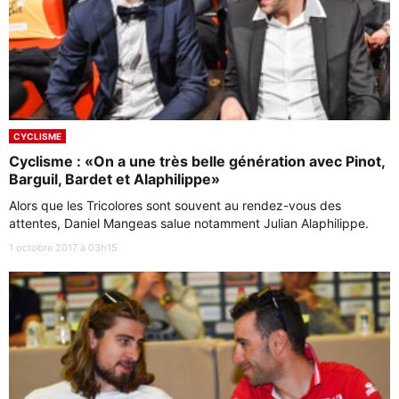
CYCLISME
Cyclisme : «On a une très belle génération avec Pinot,
Barguil, Bardet et Alaphilippe»
Alors que les Tricolores sont souvent au rendez-vous des
attentes, Daniel Mangeas salue notamment Julian Alaphilippe.
1 octobre 2017 à 03h15