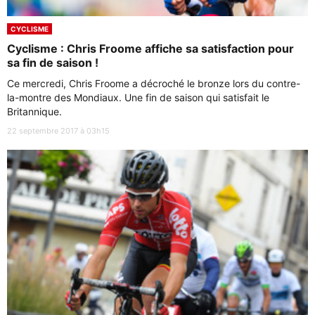
CYCLISME
Cyclisme : Chris Froome affiche sa satisfaction pour
sa fin de saison !
Ce mercredi, Chris Froome a décroché le bronze lors du contre-
la-montre des Mondiaux. Une fin de saison qui satisfait le
Britannique.
22 septembre 2017 à 03h15