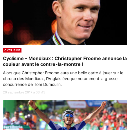
CYCLISME
Cyclisme - Mondiaux : Christopher Froome annonce la
couleur avant le contre-la-montre !
Alors que Christopher Froome aura une belle carte à jouer sur le
chrono des Mondiaux, l'Anglais évoque notamment la grosse
concurrence de Tom Dumoulin.
20 septembre 2017 à 03h15