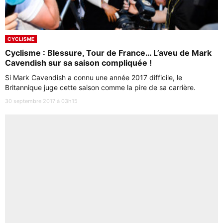
CYCLISME
Cyclisme : Blessure, Tour de France… L’aveu de Mark
Cavendish sur sa saison compliquée !
Si Mark Cavendish a connu une année 2017 difficile, le
Britannique juge cette saison comme la pire de sa carrière.
30 septembre 2017 à 03h15