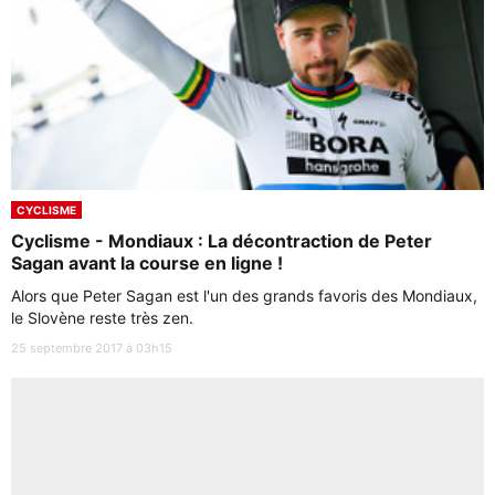
CYCLISME
Cyclisme - Mondiaux : La décontraction de Peter
Sagan avant la course en ligne !
Alors que Peter Sagan est l'un des grands favoris des Mondiaux,
le Slovène reste très zen.
25 septembre 2017 à 03h15