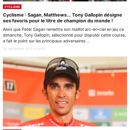
CYCLISME
Cyclisme : Sagan, Matthews... Tony Gallopin désigne
ses favoris pour le titre de champion du monde !
Alors que Peter Sagan remettra son maillot arc-en-ciel en jeu ce
dimanche, Tony Gallopin, sélectionné pour disputer cette course,
a fait le point sur les principaux adversaires ...
22 septembre 2017 à 03h15