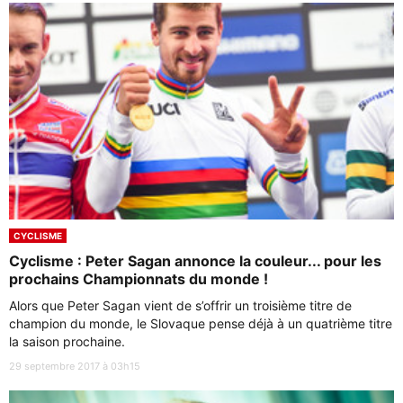
CYCLISME
Cyclisme : Peter Sagan annonce la couleur... pour les
prochains Championnats du monde !
Alors que Peter Sagan vient de s’offrir un troisième titre de
champion du monde, le Slovaque pense déjà à un quatrième titre
la saison prochaine.
29 septembre 2017 à 03h15