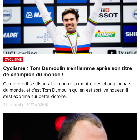
CYCLISME
Cyclisme : Tom Dumoulin s’enflamme après son titre
de champion du monde !
Ce mercredi se disputait le contre la montre des championnats
du monde, et c’est Tom Dumoulin qui en est sorti vainqueur. Il
s’est exprimé sur cette victoire.
21 septembre 2017 à 03h15