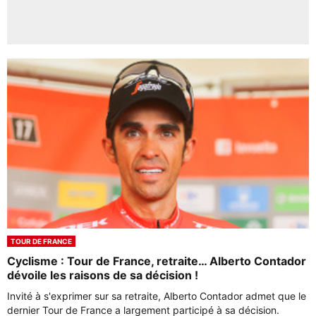
TOUR DE FRANCE
Cyclisme : Tour de France, retraite… Alberto Contador
dévoile les raisons de sa décision !
Invité à s'exprimer sur sa retraite, Alberto Contador admet que le
dernier Tour de France a largement participé à sa décision.