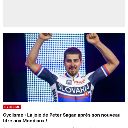
CYCLISME
Cyclisme : La joie de Peter Sagan après son nouveau
titre aux Mondiaux !