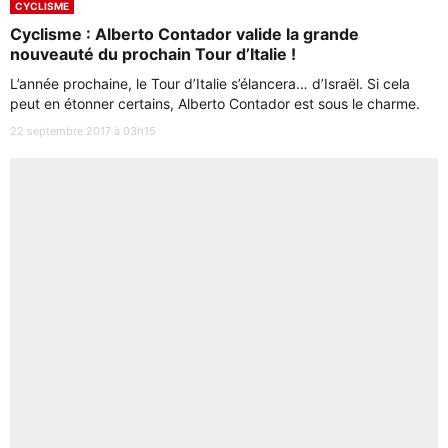
CYCLISME
Cyclisme : Alberto Contador valide la grande
nouveauté du prochain Tour d’Italie !
L’année prochaine, le Tour d’Italie s’élancera… d’Israël. Si cela
peut en étonner certains, Alberto Contador est sous le charme.
22 septembre 2017 à 03h15