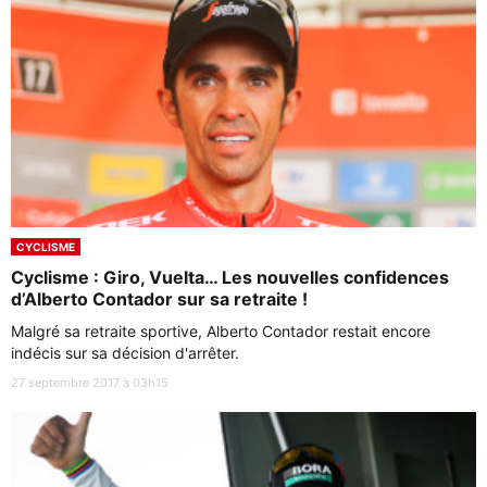
CYCLISME
Cyclisme : Giro, Vuelta… Les nouvelles confidences
d’Alberto Contador sur sa retraite !
Malgré sa retraite sportive, Alberto Contador restait encore
indécis sur sa décision d'arrêter.
27 septembre 2017 à 03h15