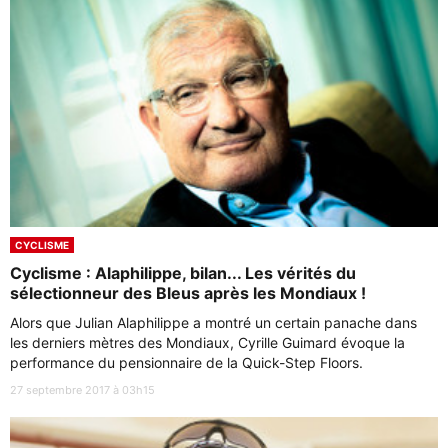
CYCLISME
Cyclisme : Alaphilippe, bilan... Les vérités du
sélectionneur des Bleus après les Mondiaux !
Alors que Julian Alaphilippe a montré un certain panache dans
les derniers mètres des Mondiaux, Cyrille Guimard évoque la
performance du pensionnaire de la Quick-Step Floors.
27 septembre 2017 à 03h15