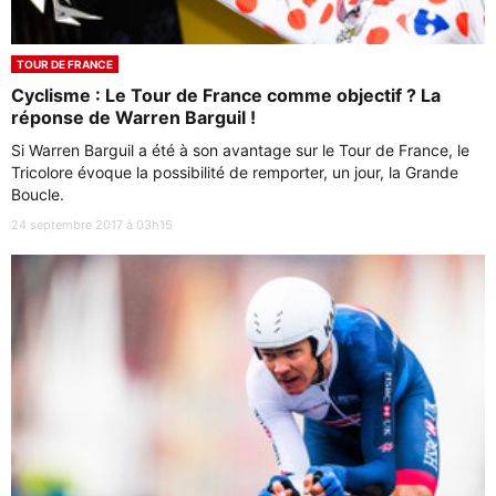
TOUR DE FRANCE
Cyclisme : Le Tour de France comme objectif ? La
réponse de Warren Barguil !
Si Warren Barguil a été à son avantage sur le Tour de France, le
Tricolore évoque la possibilité de remporter, un jour, la Grande
Boucle.
24 septembre 2017 à 03h15