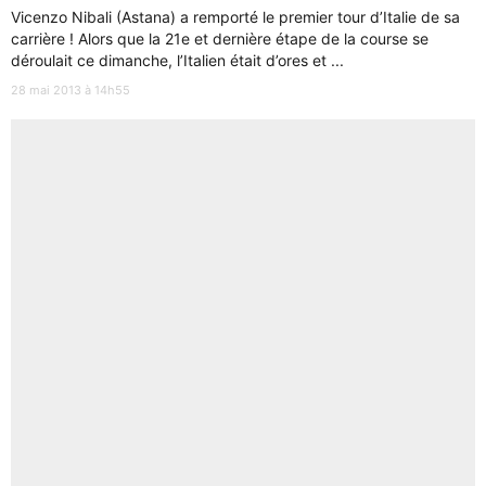
Vicenzo Nibali (Astana) a remporté le premier tour d’Italie de sa
carrière ! Alors que la 21e et dernière étape de la course se
déroulait ce dimanche, l’Italien était d’ores et ...
28 mai 2013 à 14h55