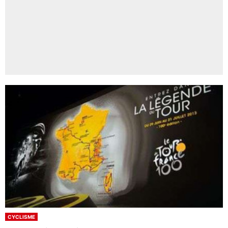
CYCLISME