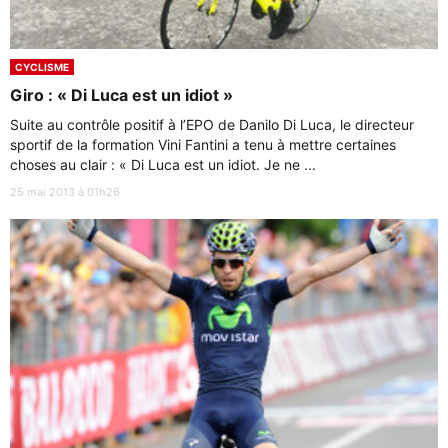
CYCLISME
Giro : « Di Luca est un idiot »
Suite au contrôle positif à l’EPO de Danilo Di Luca, le directeur
sportif de la formation Vini Fantini a tenu à mettre certaines
choses au clair : « Di Luca est un idiot. Je ne ...
25 mai 2013 à 01h26