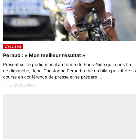
CYCLISME
Péraud : « Mon meilleur résultat »
Présent sur le podium final au terme du Paris-Nice qui a pris fin
ce dimanche, Jean-Christophe Péraud a tiré un bilan positif de sa
course en conférence de presse et se prépare ...
17 juin 2013 à 00h37