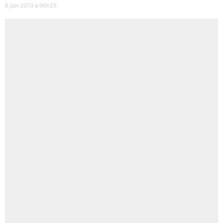
6 juin 2013 à 06h25