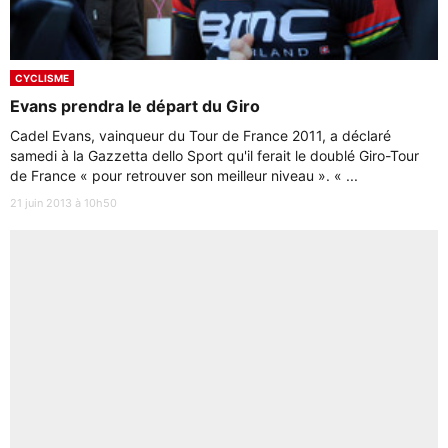
CYCLISME
Evans prendra le départ du Giro
Cadel Evans, vainqueur du Tour de France 2011, a déclaré
samedi à la Gazzetta dello Sport qu'il ferait le doublé Giro-Tour
de France « pour retrouver son meilleur niveau ». « ...
21 juin 2013 à 10h50