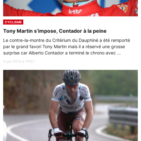
CYCLISME
Tony Martin s’impose, Contador à la peine
Le contre-la-montre du Critérium du Dauphiné a été remporté
par le grand favori Tony Martin mais il a réservé une grosse
surprise car Alberto Contador a terminé le chrono avec ...
5 juin 2013 à 17h57