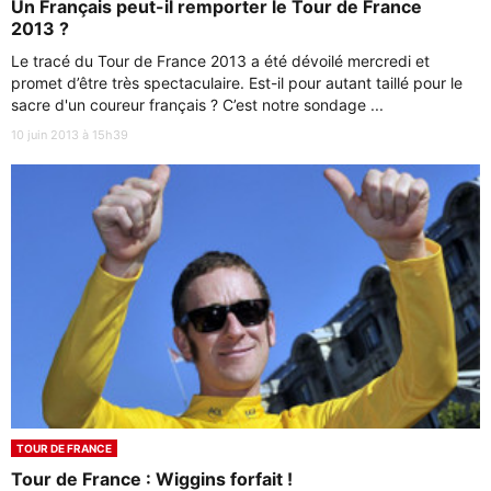
Un Français peut-il remporter le Tour de France
2013 ?
Le tracé du Tour de France 2013 a été dévoilé mercredi et
promet d’être très spectaculaire. Est-il pour autant taillé pour le
sacre d'un coureur français ? C’est notre sondage ...
10 juin 2013 à 15h39
TOUR DE FRANCE
Tour de France : Wiggins forfait !