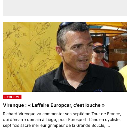
CYCLISME
Virenque : « Laffaire Europcar, c’est louche »
Richard Virenque va commenter son septième Tour de France,
qui démarre demain à Liège, pour Eurosport. L’ancien cycliste,
sept fois sacré meilleur grimpeur de la Grande Boucle, ...