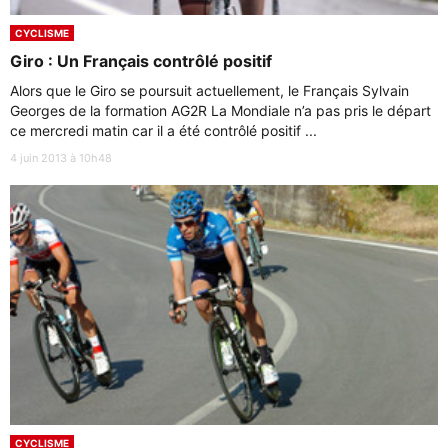
CYCLISME
Giro : Un Français contrôlé positif
Alors que le Giro se poursuit actuellement, le Français Sylvain
Georges de la formation AG2R La Mondiale n’a pas pris le départ
ce mercredi matin car il a été contrôlé positif ...
4 juin 2013 à 10h48
CYCLISME