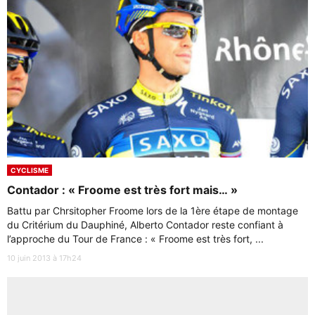
CYCLISME
Contador : « Froome est très fort mais… »
Battu par Chrsitopher Froome lors de la 1ère étape de montage
du Critérium du Dauphiné, Alberto Contador reste confiant à
l’approche du Tour de France : « Froome est très fort, ...
10 juin 2013 à 17h24