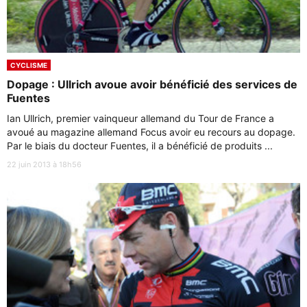
CYCLISME
Dopage : Ullrich avoue avoir bénéficié des services de
Fuentes
Ian Ullrich, premier vainqueur allemand du Tour de France a
avoué au magazine allemand Focus avoir eu recours au dopage.
Par le biais du docteur Fuentes, il a bénéficié de produits ...
22 juin 2013 à 18h56