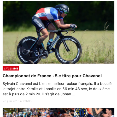
CYCLISME
Championnat de France : 5 e titre pour Chavanel
Sylvain Chavanel est bien le meilleur rouleur français. Il a bouclé
le trajet entre Kernilis et Lannilis en 56 min 48 sec, le deuxième
est à plus de 2 min 20. Il s’agit de Johan ...
20 juin 2013 à 23h03