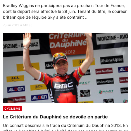
Bradley Wiggins ne participera pas au prochain Tour de France,
dont le départ sera effectué le 29 juin. Tenant du titre, le coureur
britannique de l’équipe Sky a été contraint ...
7 juin 2013 à 14h35
CYCLISME
Le Critérium du Dauphiné se dévoile en partie
On connaît désormais le tracé du Critérium du Dauphiné 2013. En