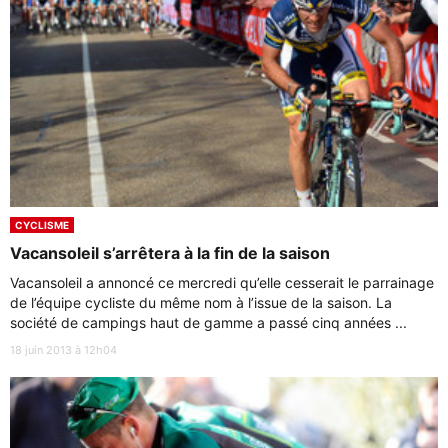
CYCLISME
Vacansoleil s’arrêtera à la fin de la saison
Vacansoleil a annoncé ce mercredi qu’elle cesserait le parrainage
de l’équipe cycliste du même nom à l’issue de la saison. La
société de campings haut de gamme a passé cinq années ...
18 juin 2013 à 12h04