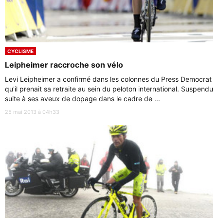
CYCLISME
Leipheimer raccroche son vélo
Levi Leipheimer a confirmé dans les colonnes du Press Democrat
qu'il prenait sa retraite au sein du peloton international. Suspendu
suite à ses aveux de dopage dans le cadre de ...
25 mai 2013 à 04h33