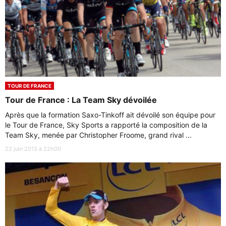
TOUR DE FRANCE
Tour de France : La Team Sky dévoilée
Après que la formation Saxo-Tinkoff ait dévoilé son équipe pour
le Tour de France, Sky Sports a rapporté la composition de la
Team Sky, menée par Christopher Froome, grand rival ...
22 juin 2013 à 22h00