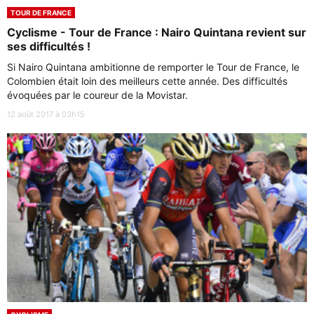
TOUR DE FRANCE
Cyclisme - Tour de France : Nairo Quintana revient sur
ses difficultés !
Si Nairo Quintana ambitionne de remporter le Tour de France, le
Colombien était loin des meilleurs cette année. Des difficultés
évoquées par le coureur de la Movistar.
12 août 2017 à 03h15