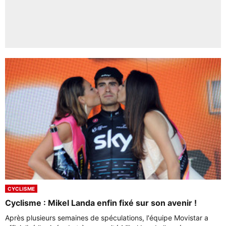
CYCLISME
Cyclisme : Mikel Landa enfin fixé sur son avenir !
Après plusieurs semaines de spéculations, l'équipe Movistar a