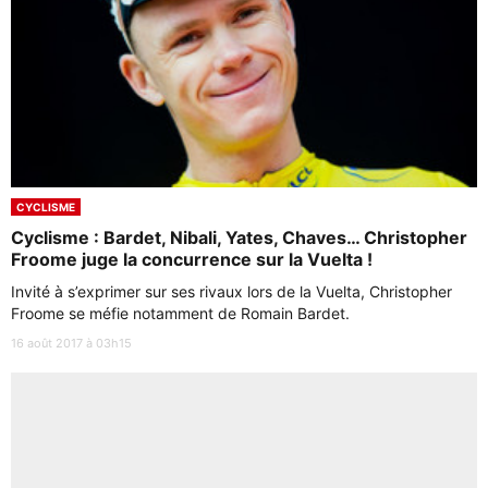
CYCLISME
Cyclisme : Bardet, Nibali, Yates, Chaves… Christopher
Froome juge la concurrence sur la Vuelta !
Invité à s’exprimer sur ses rivaux lors de la Vuelta, Christopher
Froome se méfie notamment de Romain Bardet.
16 août 2017 à 03h15