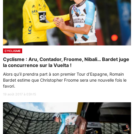
CYCLISME
Cyclisme : Aru, Contador, Froome, Nibali… Bardet juge
la concurrence sur la Vuelta !
Alors qu’il prendra part à son premier Tour d’Espagne, Romain
Bardet estime que Christopher Froome sera une nouvelle fois le
favori.
19 août 2017 à 03h15