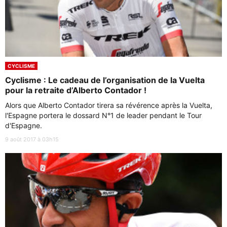
CYCLISME
Cyclisme : Le cadeau de l’organisation de la Vuelta
pour la retraite d’Alberto Contador !
Alors que Alberto Contador tirera sa révérence après la Vuelta,
l'Espagne portera le dossard N°1 de leader pendant le Tour
d'Espagne.
9 août 2017 à 03h15