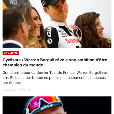
CYCLISME
Cyclisme : Warren Barguil révèle son ambition d'être
champion du monde !
Grand animateur du dernier Tour de France, Warren Barguil voit
loin. Et le coureur breton ne pense pas seulement aux courses
par étapes.
17 août 2017 à 03h15