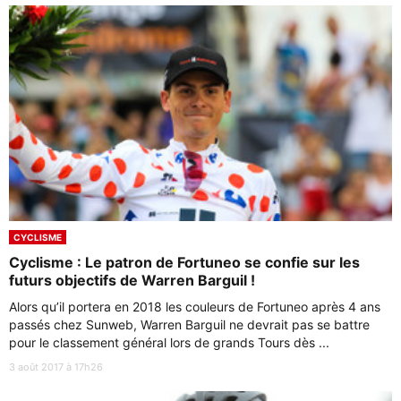
CYCLISME
Cyclisme : Le patron de Fortuneo se confie sur les
futurs objectifs de Warren Barguil !
Alors qu’il portera en 2018 les couleurs de Fortuneo après 4 ans
passés chez Sunweb, Warren Barguil ne devrait pas se battre
pour le classement général lors de grands Tours dès ...
3 août 2017 à 17h26