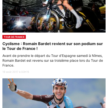
TOUR DE FRANCE
Cyclisme : Romain Bardet revient sur son podium sur
le Tour de France !
Avant de prendre le départ du Tour d’Espagne samedi à Nîmes,
Romain Bardet est revenu sur sa troisième place lors du Tour de
France.
19 août 2017 à 03h15