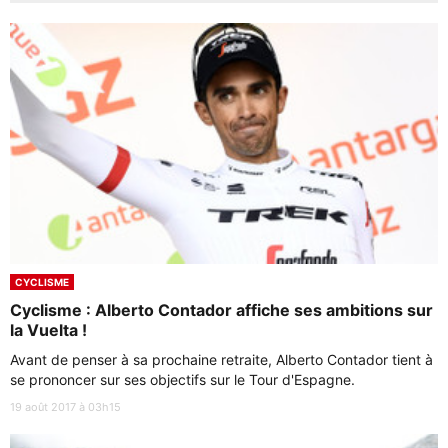
CYCLISME
Cyclisme : Alberto Contador affiche ses ambitions sur
la Vuelta !
Avant de penser à sa prochaine retraite, Alberto Contador tient à
se prononcer sur ses objectifs sur le Tour d'Espagne.
19 août 2017 à 03h15