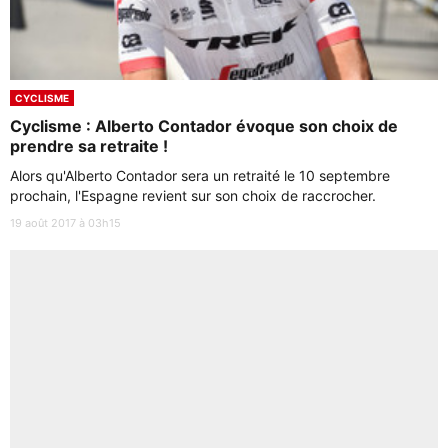
CYCLISME
Cyclisme : Alberto Contador évoque son choix de
prendre sa retraite !
Alors qu'Alberto Contador sera un retraité le 10 septembre
prochain, l'Espagne revient sur son choix de raccrocher.
19 août 2017 à 03h15