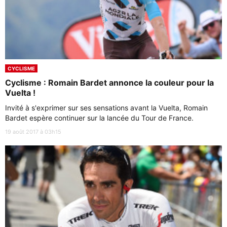
CYCLISME
Cyclisme : Romain Bardet annonce la couleur pour la
Vuelta !
Invité à s'exprimer sur ses sensations avant la Vuelta, Romain
Bardet espère continuer sur la lancée du Tour de France.
19 août 2017 à 03h15