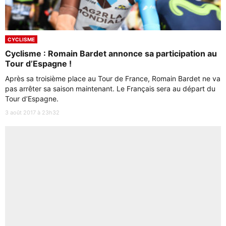
CYCLISME
Cyclisme : Romain Bardet annonce sa participation au
Tour d’Espagne !
Après sa troisième place au Tour de France, Romain Bardet ne va
pas arrêter sa saison maintenant. Le Français sera au départ du
Tour d’Espagne.
3 août 2017 à 23h32