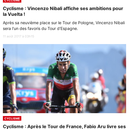
CYCLISME
Cyclisme : Vincenzo Nibali affiche ses ambitions pour
la Vuelta !
Après sa neuvième place sur le Tour de Pologne, Vincenzo Nibali
sera l'un des favoris du Tour d'Espagne.
11 août 2017 à 03h15
CYCLISME
Cyclisme : Après le Tour de France, Fabio Aru livre ses