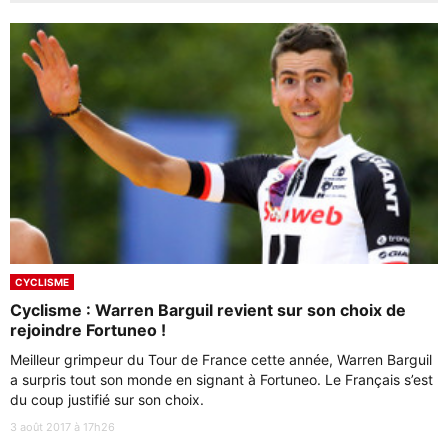
CYCLISME
Cyclisme : Warren Barguil revient sur son choix de
rejoindre Fortuneo !
Meilleur grimpeur du Tour de France cette année, Warren Barguil
a surpris tout son monde en signant à Fortuneo. Le Français s’est
du coup justifié sur son choix.
3 août 2017 à 17h26