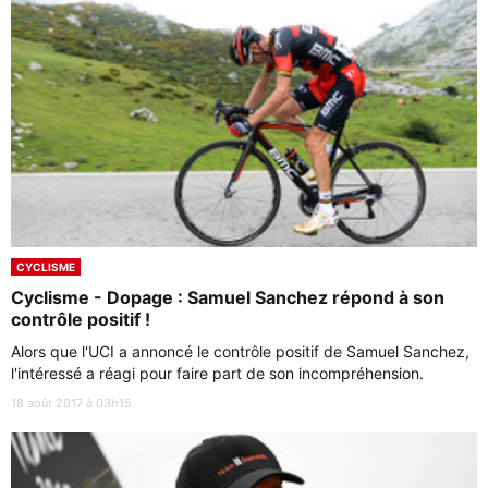
CYCLISME
Cyclisme - Dopage : Samuel Sanchez répond à son
contrôle positif !
Alors que l'UCI a annoncé le contrôle positif de Samuel Sanchez,
l'intéressé a réagi pour faire part de son incompréhension.
18 août 2017 à 03h15