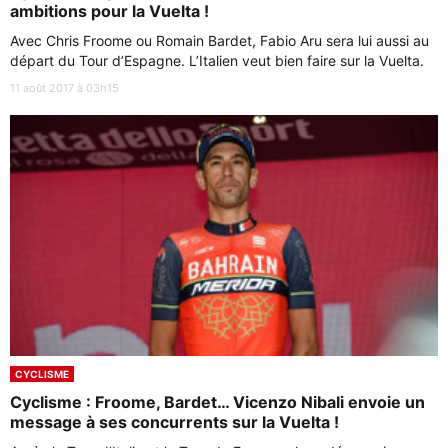
ambitions pour la Vuelta !
Avec Chris Froome ou Romain Bardet, Fabio Aru sera lui aussi au
départ du Tour d’Espagne. L’Italien veut bien faire sur la Vuelta.
11 août 2017 à 03h15
CYCLISME
Cyclisme : Froome, Bardet… Vicenzo Nibali envoie un
message à ses concurrents sur la Vuelta !