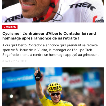
CYCLISME
Cyclisme : L'entraineur d'Alberto Contador lui rend
hommage après l'annonce de sa retraite !
Alors qu'Alberto Contador a annoncé qu'il prendrait sa retraite
sportive à l'issue de la Vuelta, le manager de l'équipe Trek-
Segafredo a tenu à rendre un hommage appuyé au grimpeur ...
8 août 2017 à 03h15