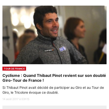
TOUR DE FRANCE
Cyclisme : Quand Thibaut Pinot revient sur son doublé
Giro-Tour de France !
Si Thibaut Pinot avait décidé de participer au Giro et au Tour de
Giro, le Tricolore évoque ce doublé.
14 août 2017 à 03h15