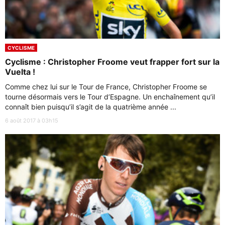
CYCLISME
Cyclisme : Christopher Froome veut frapper fort sur la
Vuelta !
Comme chez lui sur le Tour de France, Christopher Froome se
tourne désormais vers le Tour d’Espagne. Un enchaînement qu’il
connaît bien puisqu’il s’agit de la quatrième année ...
6 août 2017 à 03h15