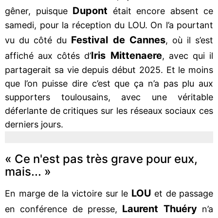
Dupont
gêner, puisque
était encore absent ce
samedi, pour la réception du LOU. On l’a pourtant
Festival de Cannes
vu du côté du
, où il s’est
Iris Mittenaere
affiché aux côtés d’
, avec qui il
partagerait sa vie depuis début 2025. Et le moins
que l’on puisse dire c’est que ça n’a pas plu aux
supporters toulousains, avec une véritable
déferlante de critiques sur les réseaux sociaux ces
derniers jours.
« Ce n'est pas très grave pour eux,
mais... »
LOU
En marge de la victoire sur le
et de passage
Laurent Thuéry
en conférence de presse,
n’a