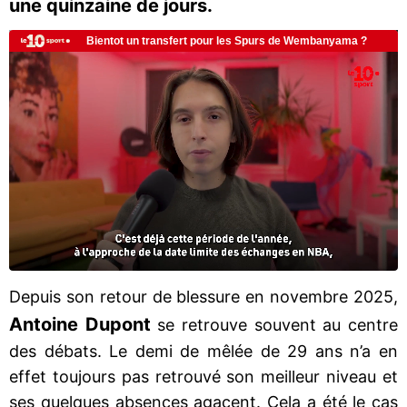
une quinzaine de jours.
Depuis son retour de blessure en novembre 2025,
Antoine Dupont
se retrouve souvent au centre
des débats. Le demi de mêlée de 29 ans n’a en
effet toujours pas retrouvé son meilleur niveau et
ses quelques absences agacent. Cela a été le cas