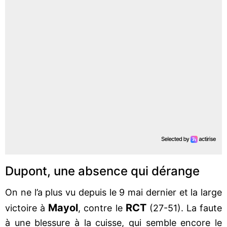
Dupont, une absence qui dérange
On ne l’a plus vu depuis le 9 mai dernier et la large
Mayol
RCT
victoire à
, contre le
(27-51). La faute
à une blessure à la cuisse, qui semble encore le