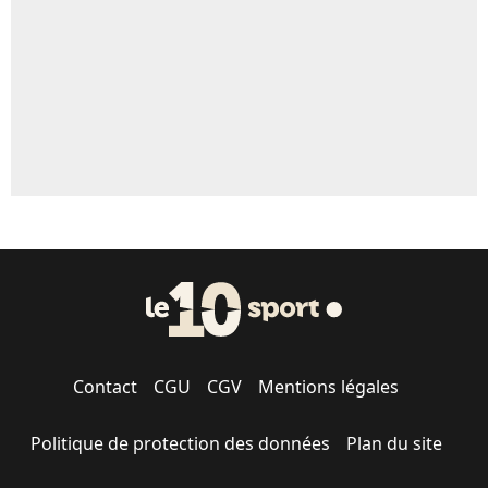
Contact
CGU
CGV
Mentions légales
Politique de protection des données
Plan du site