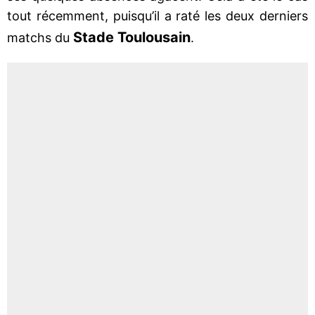
tout récemment, puisqu’il a raté les deux derniers
Stade Toulousain
matchs du
.