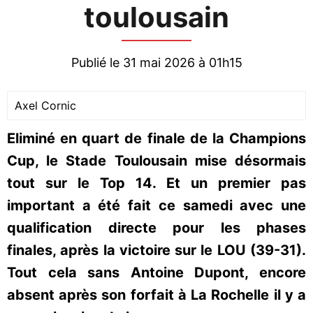
toulousain
Publié le 31 mai 2026 à 01h15
Axel Cornic
Eliminé en quart de finale de la Champions
Cup, le Stade Toulousain mise désormais
tout sur le Top 14. Et un premier pas
important a été fait ce samedi avec une
qualification directe pour les phases
finales, après la victoire sur le LOU (39-31).
Tout cela sans Antoine Dupont, encore
absent après son forfait à La Rochelle il y a