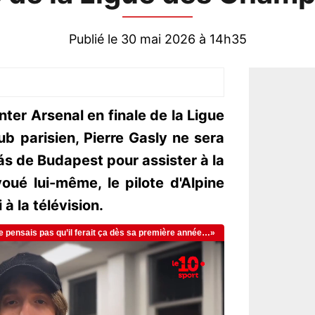
Publié le 30 mai 2026 à 14h35
ter Arsenal en finale de la Ligue
b parisien, Pierre Gasly ne sera
s de Budapest pour assister à la
oué lui-même, le pilote d'Alpine
à la télévision.