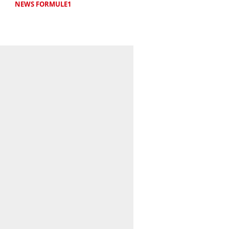
NEWS FORMULE1