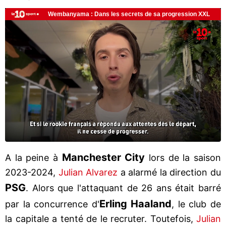
Manchester City
A la peine à
lors de la saison
2023-2024,
Julian Alvarez
a alarmé la direction du
PSG
. Alors que l'attaquant de 26 ans était barré
Erling Haaland
par la concurrence d'
, le club de
la capitale a tenté de le recruter. Toutefois,
Julian