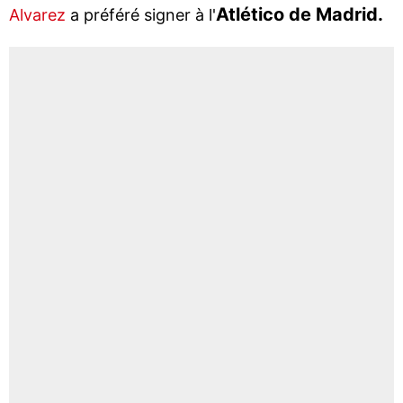
Atlético de Madrid.
Alvarez
a préféré signer à l'