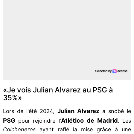
«Je vois Julian Alvarez au PSG à
35%»
Julian
Alvarez
Lors de l'été 2024,
a snobé le
PSG
Atlético de Madrid
pour rejoindre l'
. Les
Colchoneros
ayant raflé la mise grâce à une