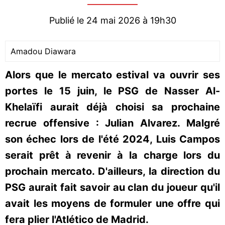
Publié le 24 mai 2026 à 19h30
Amadou Diawara
Alors que le mercato estival va ouvrir ses
portes le 15 juin, le PSG de Nasser Al-
Khelaïfi aurait déjà choisi sa prochaine
recrue offensive : Julian Alvarez. Malgré
son échec lors de l'été 2024, Luis Campos
serait prêt à revenir à la charge lors du
prochain mercato. D'ailleurs, la direction du
PSG aurait fait savoir au clan du joueur qu'il
avait les moyens de formuler une offre qui
fera plier l'Atlético de Madrid.