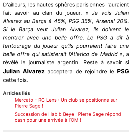
D'ailleurs, les hautes sphères parisiennes l'auraient
fait savoir au clan du joueur.
« Je vois Julian
Alvarez au Barça à 45%, PSG 35%, Arsenal 20%.
Si le Barça veut Julian Alvarez, ils doivent le
montrer avec une belle offre. Le PSG a dit à
l’entourage du joueur qu’ils pourraient faire une
belle offre qui satisferait l’Atletico de Madrid »
, a
révélé le journaliste argentin. Reste à savoir si
Julian
Alvarez
PSG
acceptera de rejoindre le
cette fois.
Articles liés
Mercato - RC Lens : Un club se positionne sur
Pierre Sage !
Succession de Habib Beye : Pierre Sage répond
cash pour une arrivée à l’OM !