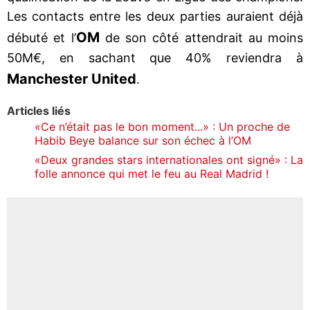
Les contacts entre les deux parties auraient déjà
OM
débuté et l’
de son côté attendrait au moins
50M€, en sachant que 40% reviendra à
Manchester United
.
Articles liés
«Ce n’était pas le bon moment...» : Un proche de
Habib Beye balance sur son échec à l’OM
«Deux grandes stars internationales ont signé» : La
folle annonce qui met le feu au Real Madrid !