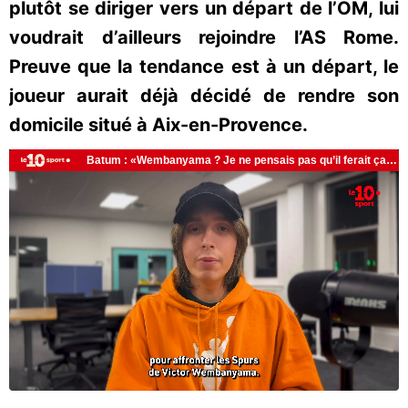
plutôt se diriger vers un départ de l’OM, lui
voudrait d’ailleurs rejoindre l’AS Rome.
Preuve que la tendance est à un départ, le
joueur aurait déjà décidé de rendre son
domicile situé à Aix-en-Provence.