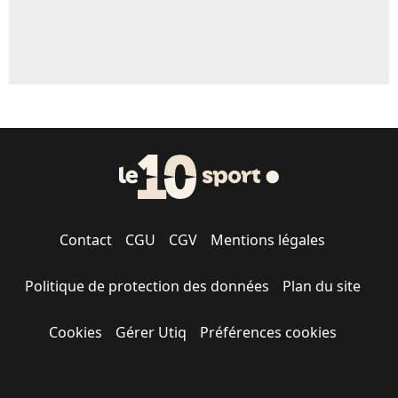
Contact
CGU
CGV
Mentions légales
Politique de protection des données
Plan du site
Cookies
Gérer Utiq
Préférences cookies