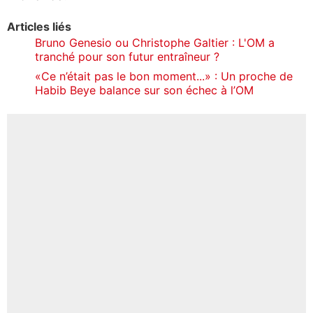
Articles liés
Bruno Genesio ou Christophe Galtier : L'OM a
tranché pour son futur entraîneur ?
«Ce n’était pas le bon moment...» : Un proche de
Habib Beye balance sur son échec à l’OM