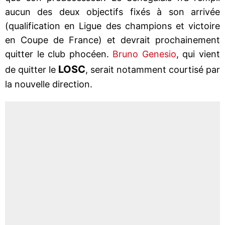
aucun des deux objectifs fixés à son arrivée
(qualification en Ligue des champions et victoire
en Coupe de France) et devrait prochainement
quitter le club phocéen.
Bruno Genesio
, qui vient
LOSC
de quitter le
, serait notamment courtisé par
la nouvelle direction.