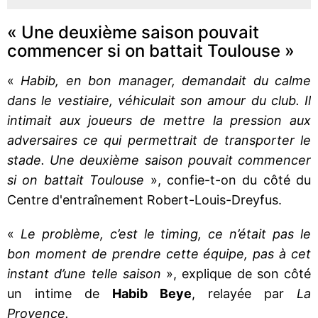
« Une deuxième saison pouvait
commencer si on battait Toulouse »
«
Habib, en bon manager, demandait du calme
dans le vestiaire, véhiculait son amour du club. Il
intimait aux joueurs de mettre la pression aux
adversaires ce qui permettrait de transporter le
stade. Une deuxième saison pouvait commencer
si on battait Toulouse
», confie-t-on du côté du
Centre d'entraînement Robert-Louis-Dreyfus.
«
Le problème, c’est le timing, ce n’était pas le
bon moment de prendre cette équipe, pas à cet
instant d’une telle saison
», explique de son côté
un intime de
Habib Beye
, relayée par
La
Provence.