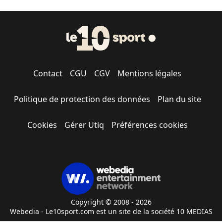
Contact
CGU
CGV
Mentions légales
Politique de protection des données
Plan du site
Cookies
Gérer Utiq
Préférences cookies
Copyright © 2008 - 2026
Webedia - Le10sport.com est un site de la société 10 MEDIAS