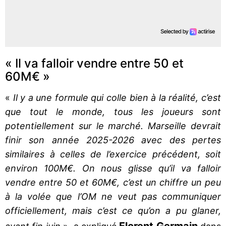
« Il va falloir vendre entre 50 et
60M€ »
«
Il y a une formule qui colle bien à la réalité, c’est
que tout le monde, tous les joueurs sont
potentiellement sur le marché. Marseille devrait
finir son année 2025-2026 avec des pertes
similaires à celles de l’exercice précédent, soit
environ 100M€. On nous glisse qu’il va falloir
vendre entre 50 et 60M€, c’est un chiffre un peu
à la volée que l’OM ne veut pas communiquer
officiellement, mais c’est ce qu’on a pu glaner,
Florent Germain