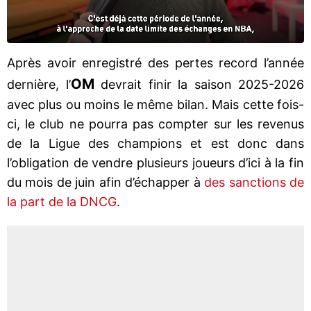
Après avoir enregistré des pertes record l’année
OM
dernière, l’
devrait finir la saison 2025-2026
avec plus ou moins le même bilan. Mais cette fois-
ci, le club ne pourra pas compter sur les revenus
de la Ligue des champions et est donc dans
l’obligation de vendre plusieurs joueurs d’ici à la fin
du mois de juin afin d’échapper à
des sanctions de
la part de la DNCG
.