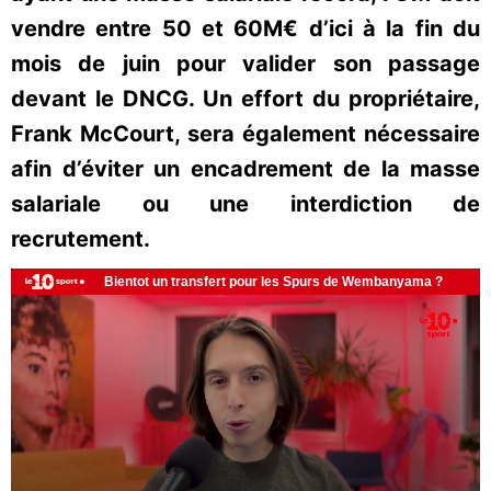
vendre entre 50 et 60M€ d’ici à la fin du
mois de juin pour valider son passage
devant le DNCG. Un effort du propriétaire,
Frank McCourt, sera également nécessaire
afin d’éviter un encadrement de la masse
salariale ou une interdiction de
recrutement.