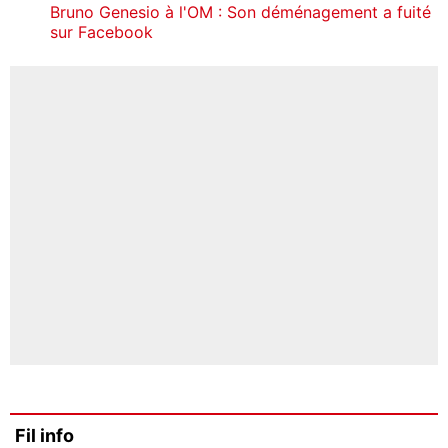
Bruno Genesio à l'OM : Son déménagement a fuité
sur Facebook
Fil info