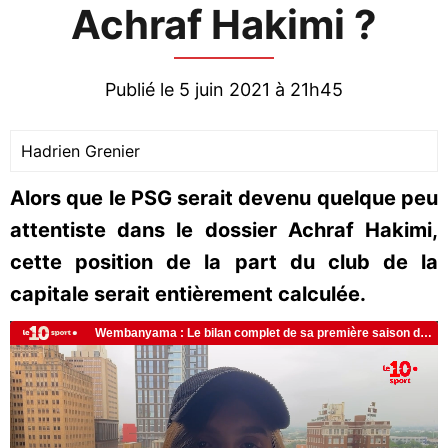
Achraf Hakimi ?
Publié le 5 juin 2021 à 21h45
Hadrien Grenier
Alors que le PSG serait devenu quelque peu
attentiste dans le dossier Achraf Hakimi,
cette position de la part du club de la
capitale serait entièrement calculée.