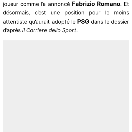
Fabrizio Romano
joueur comme l’a annoncé
. Et
désormais, c’est une position pour le moins
PSG
attentiste qu’aurait adopté le
dans le dossier
d’après
Il Corriere dello Sport
.