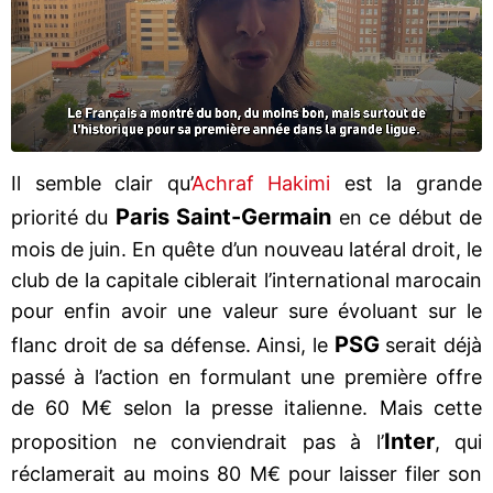
Il semble clair qu’
Achraf Hakimi
est la grande
Paris Saint-Germain
priorité du
en ce début de
mois de juin. En quête d’un nouveau latéral droit, le
club de la capitale ciblerait l’international marocain
pour enfin avoir une valeur sure évoluant sur le
PSG
flanc droit de sa défense. Ainsi, le
serait déjà
passé à l’action en formulant une première offre
de 60 M€ selon la presse italienne. Mais cette
Inter
proposition ne conviendrait pas à l’
, qui
réclamerait au moins 80 M€ pour laisser filer son