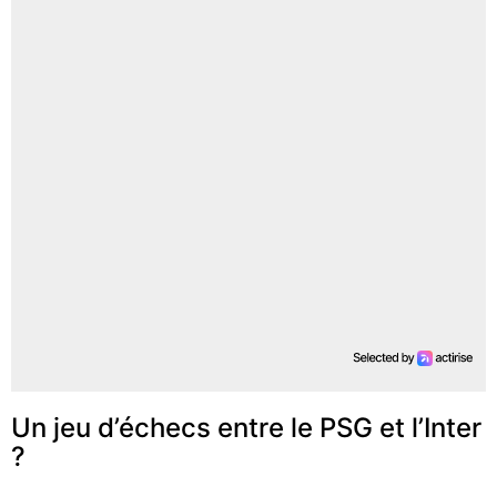
Un jeu d’échecs entre le PSG et l’Inter
?