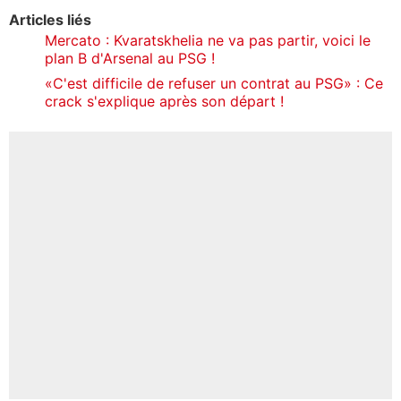
Articles liés
Mercato : Kvaratskhelia ne va pas partir, voici le
plan B d'Arsenal au PSG !
«C'est difficile de refuser un contrat au PSG» : Ce
crack s'explique après son départ !