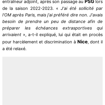
PSG
entraîneur adjoint, après son passage au
lors
de la saison 2022-2023. «
J'ai été sollicité par
l'OM après Paris, mais j'ai préféré dire non. J'avais
besoin de prendre un peu de distance afin de
préparer les échéances extrasportives qui
arrivaient
», a-t-il expliqué, lui qui était en procès
Nice
pour harcèlement et discrimination à
, dont il
a été relaxé.