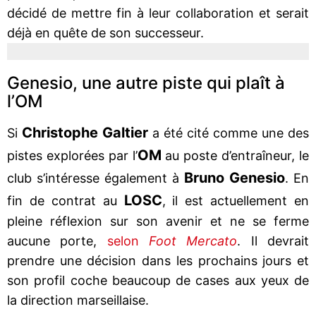
décidé de mettre fin à leur collaboration et serait
déjà en quête de son successeur.
Genesio, une autre piste qui plaît à
l’OM
Christophe Galtier
Si
a été cité comme une des
OM
pistes explorées par l’
au poste d’entraîneur, le
Bruno Genesio
club s’intéresse également à
. En
LOSC
fin de contrat au
, il est actuellement en
pleine réflexion sur son avenir et ne se ferme
aucune porte,
selon
Foot Mercato
. Il devrait
prendre une décision dans les prochains jours et
son profil coche beaucoup de cases aux yeux de
la direction marseillaise.