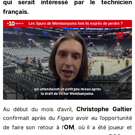
qui serait intéressé par le technicien
français.
Christophe Galtier
Au début du mois d’avril,
confirmait après du
Figaro
avoir eu l’opportunité
OM
de faire son retour à l’
, où il a été joueur et