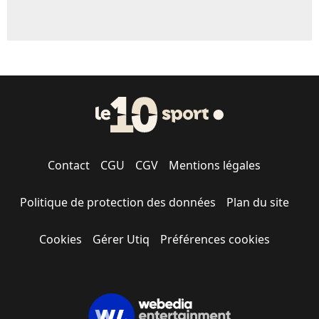
Contact
CGU
CGV
Mentions légales
Politique de protection des données
Plan du site
Cookies
Gérer Utiq
Préférences cookies