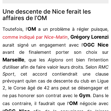
Une descente de Nice ferait les
affaires de l’OM
OM
Toutefois, l’
a un problème à régler puisque,
Grégory Lorenzi
comme indiqué par
Nice-Matin
,
OGC Nice
aurait signé un engagement avec l’
avant de finalement porter son choix sur
Marseille
, que les
Aiglons
ont bien l’intention
d’utiliser afin de faire valoir leurs droits. Selon
RMC
Sport
, cet accord contiendrait une clause
prévoyant qu’en cas de descente du club en Ligue
2, le Corse âgé de 42 ans peut se désengager et
Gym
ne pas honorer son contrat avec le
. Dans le
OM
cas contraire, il faudrait que l'
négocie avec