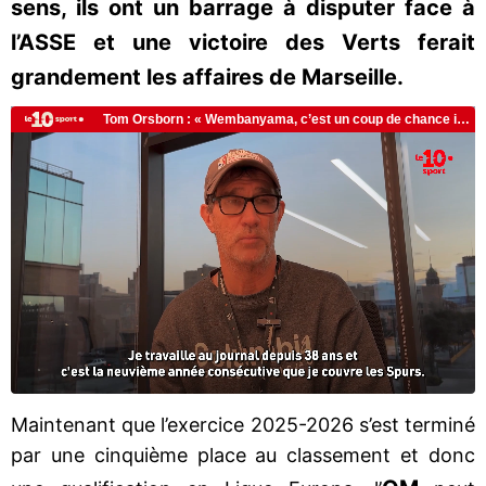
sens, ils ont un barrage à disputer face à
l’ASSE et une victoire des Verts ferait
grandement les affaires de Marseille.
Maintenant que l’exercice 2025-2026 s’est terminé
par une cinquième place au classement et donc