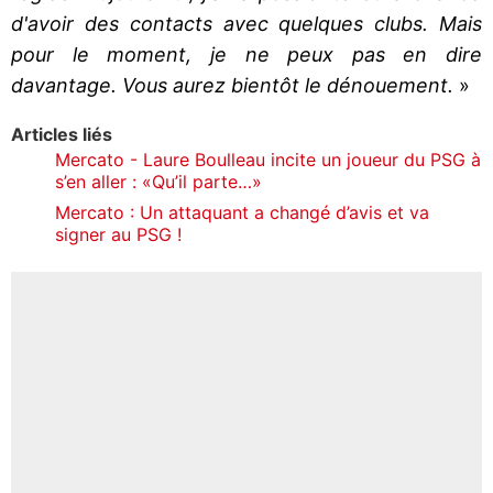
d'avoir des contacts avec quelques clubs. Mais
pour le moment, je ne peux pas en dire
davantage. Vous aurez bientôt le dénouement.
»
Articles liés
Mercato - Laure Boulleau incite un joueur du PSG à
s’en aller : «Qu’il parte…»
Mercato : Un attaquant a changé d’avis et va
signer au PSG !