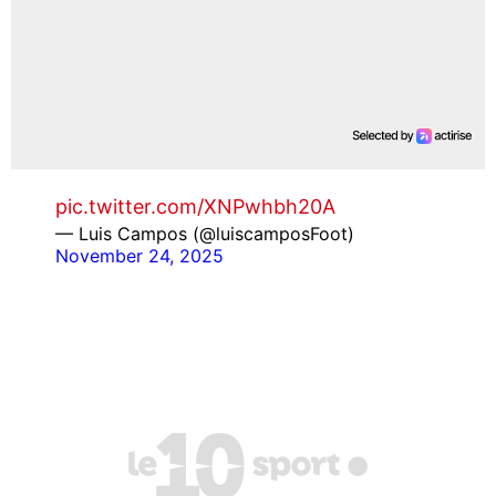
pic.twitter.com/XNPwhbh20A
— Luis Campos (@luiscamposFoot)
November 24, 2025