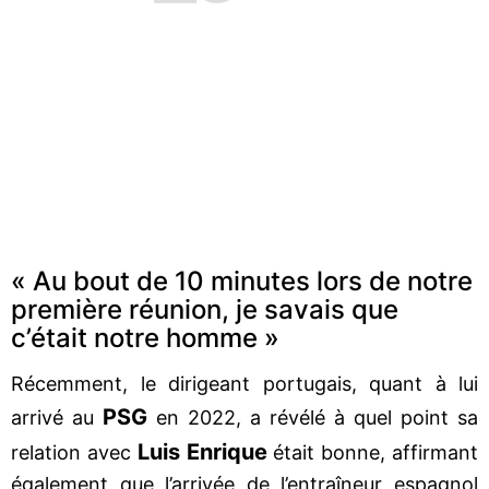
« Au bout de 10 minutes lors de notre
première réunion, je savais que
c’était notre homme »
Récemment, le dirigeant portugais, quant à lui
PSG
arrivé au
en 2022, a révélé à quel point sa
Luis Enrique
relation avec
était bonne, affirmant
également que l’arrivée de l’entraîneur espagnol