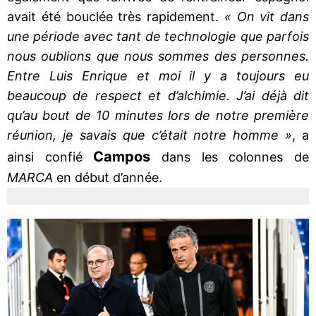
avait été bouclée très rapidement.
« On vit dans
une période avec tant de technologie que parfois
nous oublions que nous sommes des personnes.
Entre Luis Enrique et moi il y a toujours eu
beaucoup de respect et d’alchimie. J’ai déjà dit
qu’au bout de 10 minutes lors de notre première
réunion, je savais que c’était notre homme »
, a
Campos
ainsi confié
dans les colonnes de
MARCA
en début d’année.