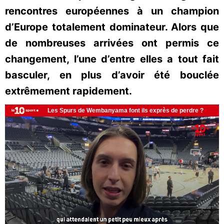
rencontres européennes à un champion
d’Europe totalement dominateur. Alors que
de nombreuses arrivées ont permis ce
changement, l’une d’entre elles a tout fait
basculer, en plus d’avoir été bouclée
extrêmement rapidement.