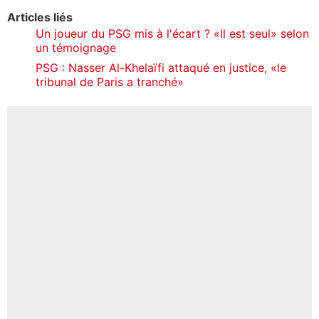
Articles liés
Un joueur du PSG mis à l'écart ? «Il est seul» selon
un témoignage
PSG : Nasser Al-Khelaïfi attaqué en justice, «le
tribunal de Paris a tranché»