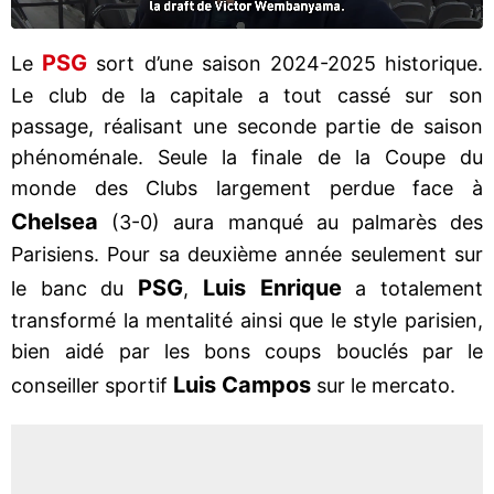
PSG
Le
sort d’une saison 2024-2025 historique.
Le club de la capitale a tout cassé sur son
passage, réalisant une seconde partie de saison
phénoménale. Seule la finale de la Coupe du
monde des Clubs largement perdue face à
Chelsea
(3-0) aura manqué au palmarès des
Parisiens. Pour sa deuxième année seulement sur
PSG
Luis Enrique
le banc du
,
a totalement
transformé la mentalité ainsi que le style parisien,
bien aidé par les bons coups bouclés par le
Luis Campos
conseiller sportif
sur le mercato.