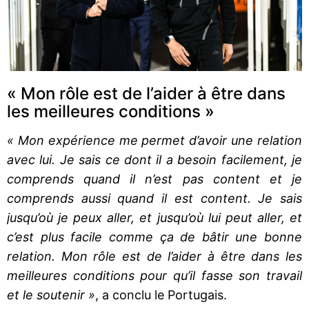
« Mon rôle est de l’aider à être dans
les meilleures conditions »
« Mon expérience me permet d’avoir une relation
avec lui. Je sais ce dont il a besoin facilement, je
comprends quand il n’est pas content et je
comprends aussi quand il est content. Je sais
jusqu’où je peux aller, et jusqu’où lui peut aller, et
c’est plus facile comme ça de bâtir une bonne
relation. Mon rôle est de l’aider à être dans les
meilleures conditions pour qu’il fasse son travail
et le soutenir »
, a conclu le Portugais.