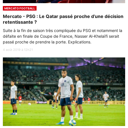
MERCATO FOOTBALL
Mercato - PSG : Le Qatar passé proche d’une décision
retentissante ?
Suite à la fin de saison très compliquée du PSG et notamment la
défaite en finale de Coupe de France, Nasser Al-Khelaïfi serait
passé proche de prendre la porte. Explications.
4 août 2019 à 12h21