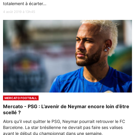
totalement à écarter...
4 août 2019 à 13h45
MERCATO FOOTBALL
Mercato - PSG : L’avenir de Neymar encore loin d’être
scellé ?
Alors qu’il veut quitter le PSG, Neymar pourrait retrouver le FC
Barcelone. La star brésilienne ne devrait pas faire ses valises
avant le début du championnat dans une semaine.