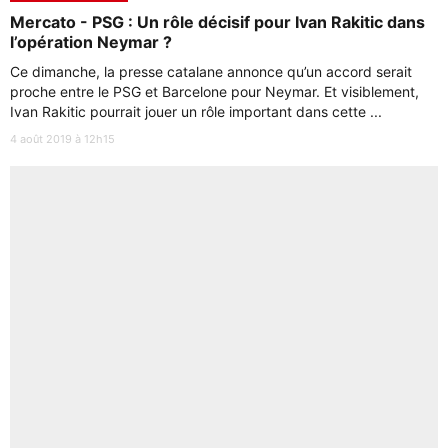
Mercato - PSG : Un rôle décisif pour Ivan Rakitic dans
l’opération Neymar ?
Ce dimanche, la presse catalane annonce qu’un accord serait
proche entre le PSG et Barcelone pour Neymar. Et visiblement,
Ivan Rakitic pourrait jouer un rôle important dans cette ...
4 août 2019 à 12h15