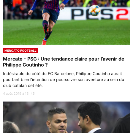
MERCATO FOOTBALL
Mercato - PSG : Une tendance claire pour l’avenir de
Philippe Coutinho ?
Indésirable du côté du FC Barcelone, Philippe Coutinho aurait
pourtant bien l’intention de poursuivre son aventure au sein du
club catalan cet été.
4 août 2019 à 15h45