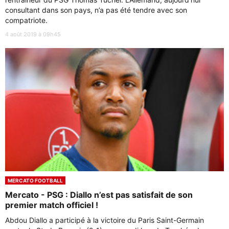
consultant dans son pays, n’a pas été tendre avec son
compatriote.
4 août 2019 à 09h45
MERCATO FOOTBALL
Mercato - PSG : Diallo n’est pas satisfait de son
premier match officiel !
Abdou Diallo a participé à la victoire du Paris Saint-Germain