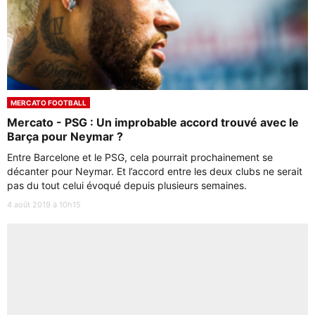
MERCATO FOOTBALL
Mercato - PSG : Un improbable accord trouvé avec le
Barça pour Neymar ?
Entre Barcelone et le PSG, cela pourrait prochainement se
décanter pour Neymar. Et l’accord entre les deux clubs ne serait
pas du tout celui évoqué depuis plusieurs semaines.
4 août 2019 à 10h15