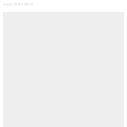
4 août 2019 à 08h15