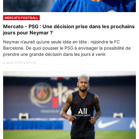
MERCATO FOOTBALL
Mercato - PSG : Une décision prise dans les prochains
jours pour Neymar ?
Neymar n’aurait qu’une seule idée en tête : rejoindre le FC
Barcelone. De quoi pousser le PSG à envisager la possibilité de
prendre une grande décision dans les jours à venir.
4 août 2019 à 07h15