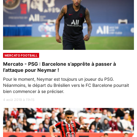
MERCATO FOOTBALL
Mercato - PSG : Barcelone s’apprête à passer à
l’attaque pour Neymar !
Pour le moment, Neymar est toujours un joueur du PSG.
Néanmoins, le départ du Brésilien vers le FC Barcelone pourrait
bien commencer à se préciser.
4 août 2019 à 11h15