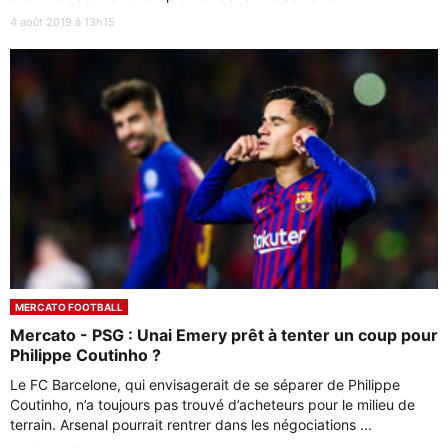
4 août 2019 à 13h15
MERCATO FOOTBALL
Mercato - PSG : Unai Emery prêt à tenter un coup pour
Philippe Coutinho ?
Le FC Barcelone, qui envisagerait de se séparer de Philippe
Coutinho, n’a toujours pas trouvé d’acheteurs pour le milieu de
terrain. Arsenal pourrait rentrer dans les négociations ...