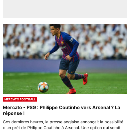
MERCATO FOOTBALL
Mercato - PSG : Philippe Coutinho vers Arsenal ? La
réponse !
Ces dernières heures, la presse anglaise annonçait la possibilité
d'un prêt de Philippe Coutinho à Arsenal. Une option qui serait