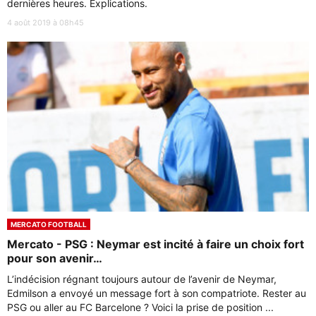
dernières heures. Explications.
4 août 2019 à 08h45
MERCATO FOOTBALL
Mercato - PSG : Neymar est incité à faire un choix fort
pour son avenir…
L’indécision régnant toujours autour de l’avenir de Neymar,
Edmilson a envoyé un message fort à son compatriote. Rester au
PSG ou aller au FC Barcelone ? Voici la prise de position ...