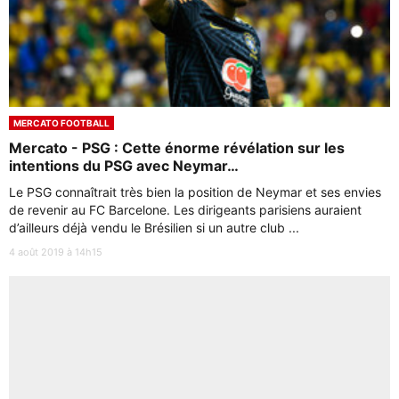
MERCATO FOOTBALL
Mercato - PSG : Cette énorme révélation sur les
intentions du PSG avec Neymar…
Le PSG connaîtrait très bien la position de Neymar et ses envies
de revenir au FC Barcelone. Les dirigeants parisiens auraient
d’ailleurs déjà vendu le Brésilien si un autre club ...
4 août 2019 à 14h15