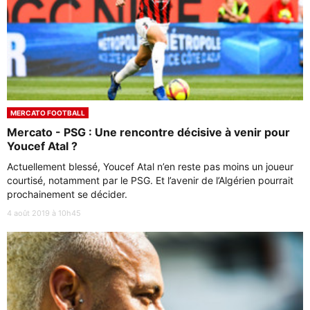
MERCATO FOOTBALL
Mercato - PSG : Une rencontre décisive à venir pour
Youcef Atal ?
Actuellement blessé, Youcef Atal n’en reste pas moins un joueur
courtisé, notamment par le PSG. Et l’avenir de l’Algérien pourrait
prochainement se décider.
4 août 2019 à 10h45