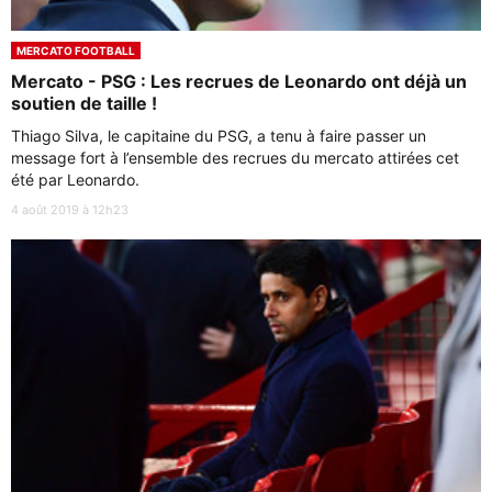
MERCATO FOOTBALL
Mercato - PSG : Les recrues de Leonardo ont déjà un
soutien de taille !
Thiago Silva, le capitaine du PSG, a tenu à faire passer un
message fort à l’ensemble des recrues du mercato attirées cet
été par Leonardo.
4 août 2019 à 12h23