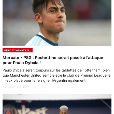
MERCATO FOOTBALL
Mercato - PSG : Pochettino serait passé à l'attaque
pour Paulo Dybala !
Paulo Dybala serait toujours sur les tablettes de Tottenham, bien
que Manchester United semble être le club de Premier League le
mieux placé pour faire signer l’Argentin également ...
4 août 2019 à 11h45