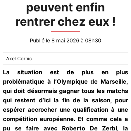
peuvent enfin
rentrer chez eux !
Publié le 8 mai 2026 à 08h30
Axel Cornic
La situation est de plus en plus
problématique à l’Olympique de Marseille,
qui doit désormais gagner tous les matchs
qui restent d’ici la fin de la saison, pour
espérer accrocher une qualification à une
compétition européenne. Et comme cela a
pu se faire avec Roberto De Zerbi, la