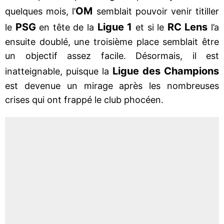
OM
quelques mois, l’
semblait pouvoir venir titiller
PSG
Ligue 1
RC Lens
le
en tête de la
et si le
l’a
ensuite doublé, une troisième place semblait être
un objectif assez facile. Désormais, il est
Ligue des Champions
inatteignable, puisque la
est devenue un mirage après les nombreuses
crises qui ont frappé le club phocéen.