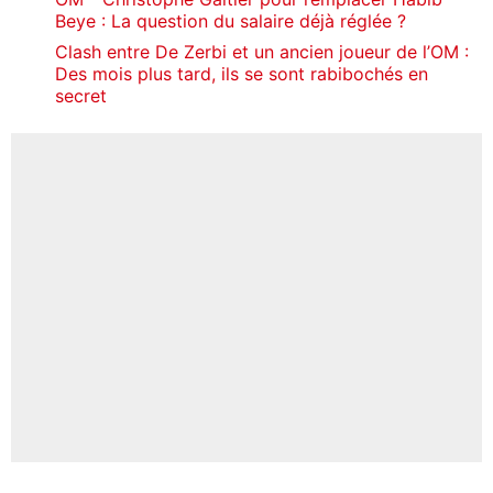
Beye : La question du salaire déjà réglée ?
Clash entre De Zerbi et un ancien joueur de l’OM :
Des mois plus tard, ils se sont rabibochés en
secret