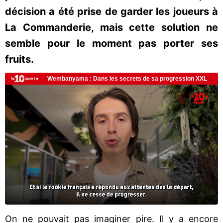
décision a été prise de garder les joueurs à
La Commanderie, mais cette solution ne
semble pour le moment pas porter ses
fruits.
On ne pouvait pas imaginer pire. Il y a encore