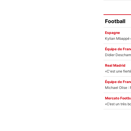
Football
Espagne
Équipe de Fran
Real Madrid
Équipe de Fran
Mercato Footba