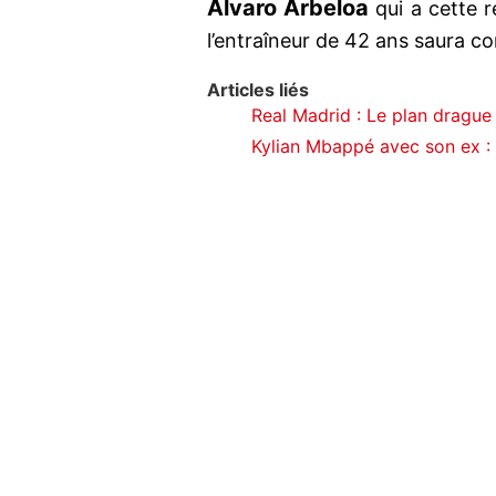
Alvaro Arbeloa
qui a cette re
l’entraîneur de 42 ans saura co
Articles liés
Real Madrid : Le plan drague
Kylian Mbappé avec son ex : 