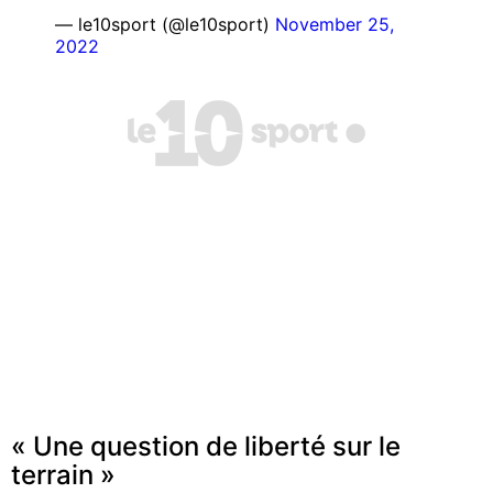
— le10sport (@le10sport)
November 25,
2022
« Une question de liberté sur le
terrain »