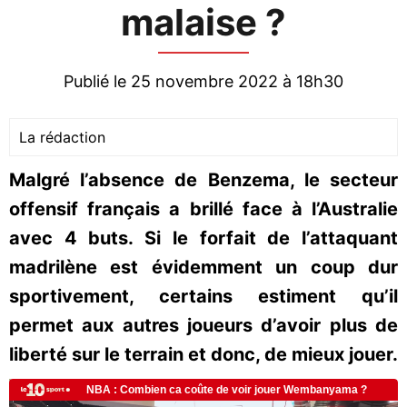
malaise ?
Publié le 25 novembre 2022 à 18h30
La rédaction
Malgré l’absence de Benzema, le secteur
offensif français a brillé face à l’Australie
avec 4 buts. Si le forfait de l’attaquant
madrilène est évidemment un coup dur
sportivement, certains estiment qu’il
permet aux autres joueurs d’avoir plus de
liberté sur le terrain et donc, de mieux jouer.