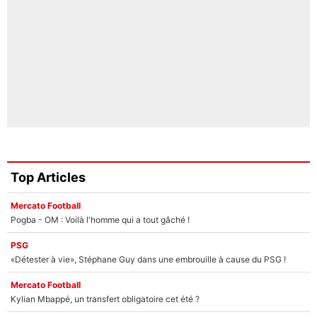
Top Articles
Mercato Football
Pogba - OM : Voilà l'homme qui a tout gâché !
PSG
«Détester à vie», Stéphane Guy dans une embrouille à cause du PSG !
Mercato Football
Kylian Mbappé, un transfert obligatoire cet été ?