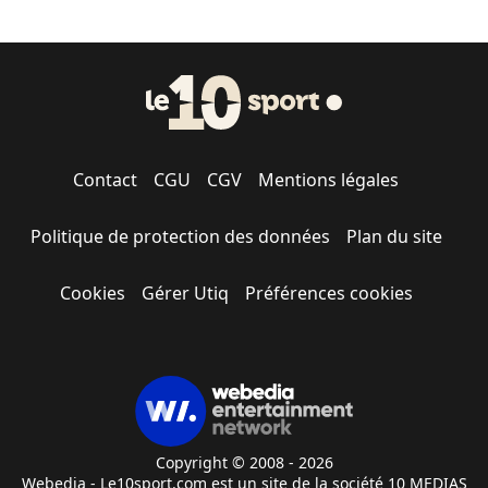
Contact
CGU
CGV
Mentions légales
Politique de protection des données
Plan du site
Cookies
Gérer Utiq
Préférences cookies
Copyright © 2008 - 2026
Webedia - Le10sport.com est un site de la société 10 MEDIAS