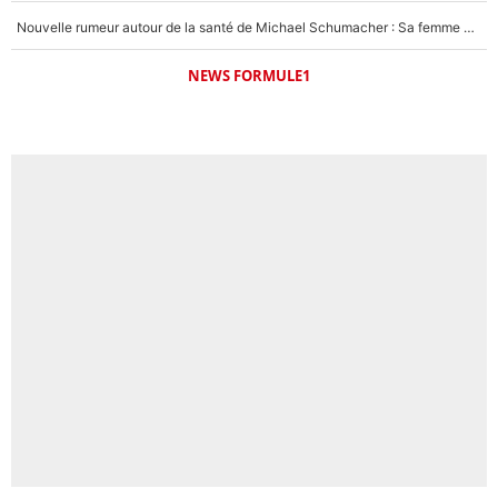
Nouvelle rumeur autour de la santé de Michael Schumacher : Sa femme Corinna sort du silence
NEWS FORMULE1