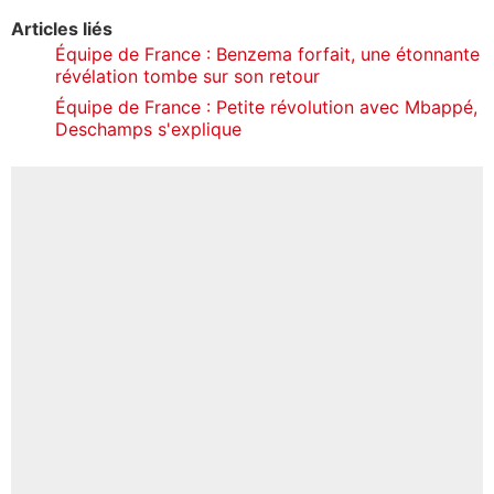
Articles liés
Équipe de France : Benzema forfait, une étonnante
révélation tombe sur son retour
Équipe de France : Petite révolution avec Mbappé,
Deschamps s'explique