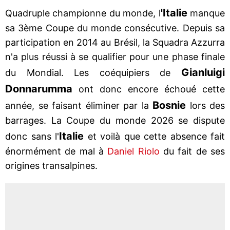
'Italie
Quadruple championne du monde, l
manque
sa 3ème Coupe du monde consécutive. Depuis sa
participation en 2014 au Brésil, la Squadra Azzurra
n'a plus réussi à se qualifier pour une phase finale
Gianluigi
du Mondial. Les coéquipiers de
Donnarumma
ont donc encore échoué cette
Bosnie
année, se faisant éliminer par la
lors des
barrages. La Coupe du monde 2026 se dispute
Italie
donc sans l'
et voilà que cette absence fait
énormément de mal à
Daniel Riolo
du fait de ses
origines transalpines.