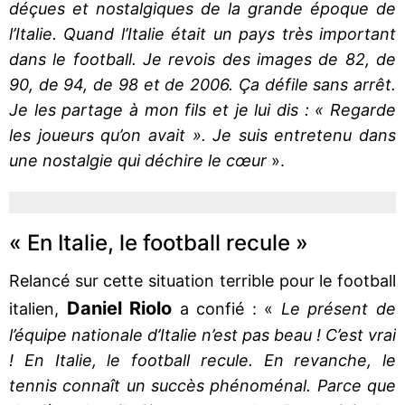
déçues et nostalgiques de la grande époque de
l’Italie. Quand l’Italie était un pays très important
dans le football. Je revois des images de 82, de
90, de 94, de 98 et de 2006. Ça défile sans arrêt.
Je les partage à mon fils et je lui dis : « Regarde
les joueurs qu’on avait ». Je suis entretenu dans
une nostalgie qui déchire le cœur
».
« En Italie, le football recule »
Relancé sur cette situation terrible pour le football
Daniel Riolo
italien,
a confié : «
Le présent de
l’équipe nationale d’Italie n’est pas beau ! C’est vrai
! En Italie, le football recule. En revanche, le
tennis connaît un succès phénoménal. Parce que