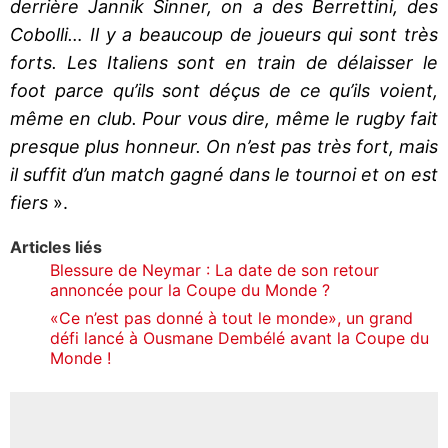
derrière Jannik Sinner, on a des Berrettini, des
Cobolli… Il y a beaucoup de joueurs qui sont très
forts. Les Italiens sont en train de délaisser le
foot parce qu’ils sont déçus de ce qu’ils voient,
même en club. Pour vous dire, même le rugby fait
presque plus honneur. On n’est pas très fort, mais
il suffit d’un match gagné dans le tournoi et on est
fiers
».
Articles liés
Blessure de Neymar : La date de son retour
annoncée pour la Coupe du Monde ?
«Ce n’est pas donné à tout le monde», un grand
défi lancé à Ousmane Dembélé avant la Coupe du
Monde !