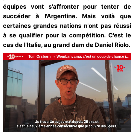
équipes vont s'affronter pour tenter de
succéder à l'Argentine. Mais voilà que
certaines grandes nations n'ont pas réussi
à se qualifier pour la compétition. C'est le
cas de l'Italie, au grand dam de Daniel Riolo.