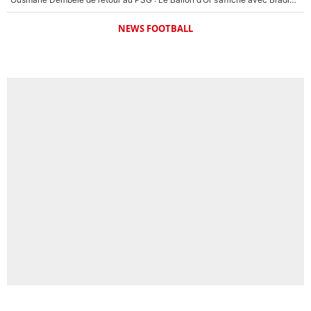
NEWS FOOTBALL