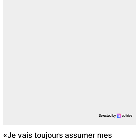
«Je vais toujours assumer mes