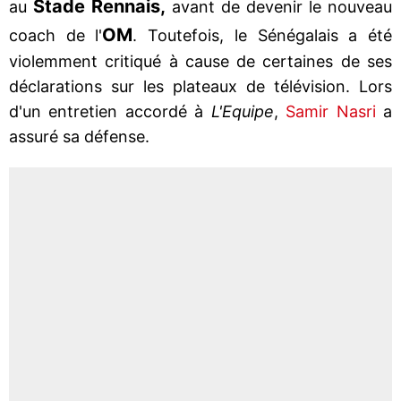
Stade Rennais,
au
avant de devenir le nouveau
OM
coach de l'
. Toutefois, le Sénégalais a été
violemment critiqué à cause de certaines de ses
déclarations sur les plateaux de télévision. Lors
d'un entretien accordé à
L'Equipe
,
Samir Nasri
a
assuré sa défense.