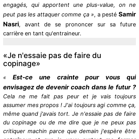
engagés, qui apportent une plus-value, on ne
Samir
peut pas les attaquer comme ça »
, a pesté
Nasri
, avant de se prononcer sur sa future
carrière en tant qu'entraineur.
«Je n'essaie pas de faire du
copinage»
Est-ce une crainte pour vous qui
«
envisagez de devenir coach dans le futur ?
Cela ne me fait pas peur et je vais toujours
assumer mes propos ! J'ai toujours agi comme ça,
même quand j'avais tort. Je n'essaie pas de faire
du copinage ou de me dire que je ne peux pas
critiquer machin parce que demain j'espère être