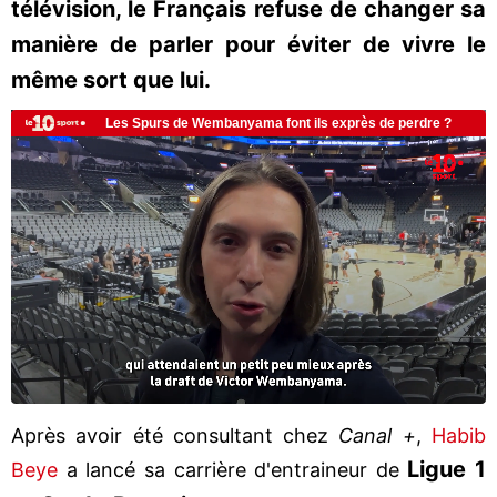
télévision, le Français refuse de changer sa
manière de parler pour éviter de vivre le
même sort que lui.
Après avoir été consultant chez
Canal +
,
Habib
Ligue 1
Beye
a lancé sa carrière d'entraineur de