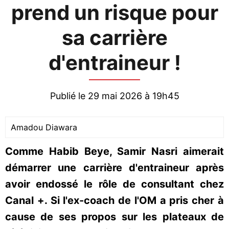
prend un risque pour
sa carrière
d'entraineur !
Publié le 29 mai 2026 à 19h45
Amadou Diawara
Comme Habib Beye, Samir Nasri aimerait
démarrer une carrière d'entraineur après
avoir endossé le rôle de consultant chez
Canal +. Si l'ex-coach de l'OM a pris cher à
cause de ses propos sur les plateaux de