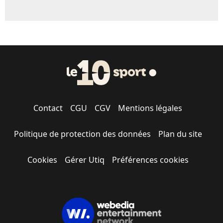
Contact
CGU
CGV
Mentions légales
Politique de protection des données
Plan du site
Cookies
Gérer Utiq
Préférences cookies