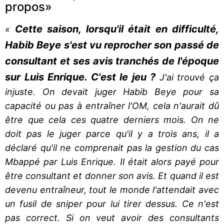
propos»
Cette saison, lorsqu'il était en difficulté,
«
Habib Beye s'est vu reprocher son passé de
consultant et ses avis tranchés de l'époque
sur Luis Enrique. C'est le jeu ?
J'ai trouvé ça
injuste. On devait juger Habib Beye pour sa
capacité ou pas à entraîner l'OM, cela n'aurait dû
être que cela ces quatre derniers mois. On ne
doit pas le juger parce qu'il y a trois ans, il a
déclaré qu'il ne comprenait pas la gestion du cas
Mbappé par Luis Enrique. Il était alors payé pour
être consultant et donner son avis. Et quand il est
devenu entraîneur, tout le monde l'attendait avec
un fusil de sniper pour lui tirer dessus. Ce n'est
pas correct. Si on veut avoir des consultants