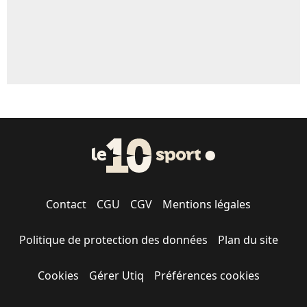
Contact
CGU
CGV
Mentions légales
Politique de protection des données
Plan du site
Cookies
Gérer Utiq
Préférences cookies