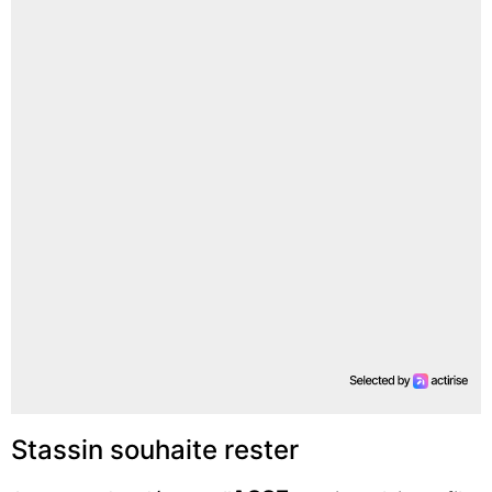
Stassin souhaite rester