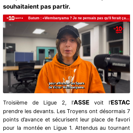
souhaitaient pas partir.
ASSE
ESTAC
Troisième de Ligue 2, l’
voit l’
prendre les devants. Les Troyens ont désormais 7
points d’avance et sécurisent leur place de favori
pour la montée en Ligue 1. Attendus au tournant