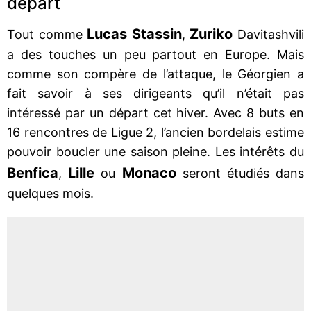
départ
Lucas
Stassin
Zuriko
Tout comme
,
Davitashvili
a des touches un peu partout en Europe. Mais
comme son compère de l’attaque, le Géorgien a
fait savoir à ses dirigeants qu’il n’était pas
intéressé par un départ cet hiver. Avec 8 buts en
16 rencontres de Ligue 2, l’ancien bordelais estime
pouvoir boucler une saison pleine. Les intérêts du
Benfica
Lille
Monaco
,
ou
seront étudiés dans
quelques mois.