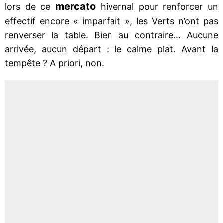
mercato
lors de ce
hivernal pour renforcer un
effectif encore « imparfait », les Verts n’ont pas
renverser la table. Bien au contraire… Aucune
arrivée, aucun départ : le calme plat. Avant la
tempête ? A priori, non.