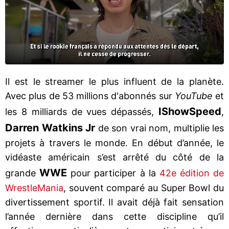
Il est le streamer le plus influent de la planète.
Avec plus de 53 millions d'abonnés sur
YouTube
et
IShowSpeed
les 8 milliards de vues dépassés,
,
Darren Watkins Jr
de son vrai nom, multiplie les
projets à travers le monde. En début d’année, le
vidéaste américain s’est arrêté du côté de la
WWE
grande
pour participer à la
42e édition de
WrestleMania
, souvent comparé au Super Bowl du
divertissement sportif. Il avait déjà fait sensation
l’année dernière dans cette discipline qu’il