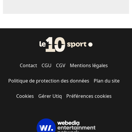
Contact
CGU
CGV
Mentions légales
Politique de protection des données
Plan du site
Cookies
Gérer Utiq
Préférences cookies