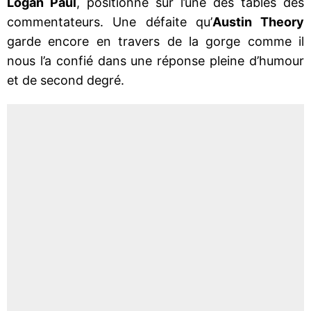
Logan Paul
, positionné sur l’une des tables des
commentateurs. Une défaite qu’
Austin Theory
garde encore en travers de la gorge comme il
nous l’a confié dans une réponse pleine d’humour
et de second degré.