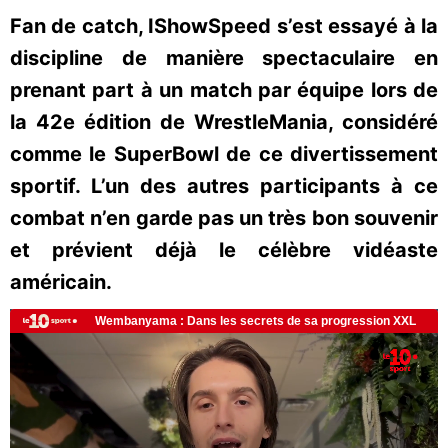
Fan de catch, IShowSpeed s’est essayé à la
discipline de manière spectaculaire en
prenant part à un match par équipe lors de
la 42e édition de WrestleMania, considéré
comme le SuperBowl de ce divertissement
sportif. L’un des autres participants à ce
combat n’en garde pas un très bon souvenir
et prévient déjà le célèbre vidéaste
américain.