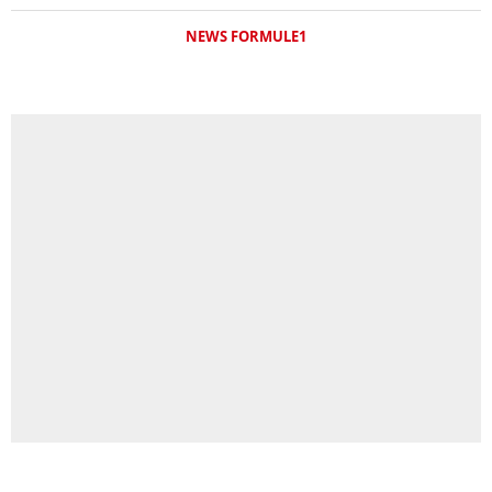
NEWS FORMULE1