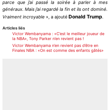
parce que j’ai passé la soirée à parler à mes
généraux. Mais j’ai regardé la fin et ils ont dominé.
Donald Trump
Vraiment incroyable
», a ajouté
.
Articles liés
Victor Wembanyama : «C’est le meilleur joueur de
la NBA», Tony Parker n’en revient pas !
Victor Wembanyama n’en revient pas d’être en
Finales NBA : «On est comme des enfants gâtés»