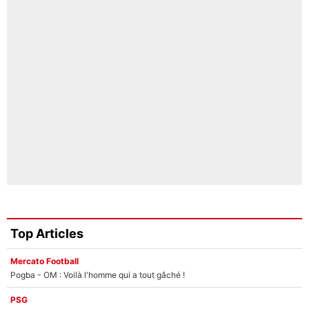
Top Articles
Mercato Football
Pogba - OM : Voilà l'homme qui a tout gâché !
PSG