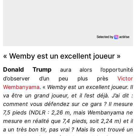
« Wemby est un excellent joueur »
Donald Trump
aura alors l’opportunité
d’observer d’un peu plus près
Victor
Wembanyama
. «
Wemby est un excellent joueur. Il
va être un grand joueur, et il l’est déjà. J’ai dit :
comment vous défendez sur ce gars ? Il mesure
7,5 pieds (NDLR : 2,26 m, mais Wembanyama ne
mesure en réalité que 7,4 pieds, soit 2,24 m) et il
a un très bon tir, pas vrai ? Mais ils ont trouvé un