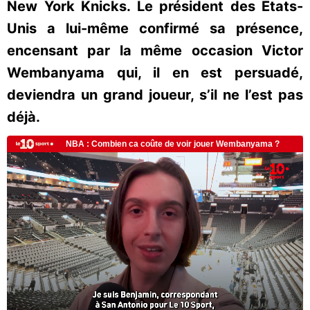
New York Knicks. Le président des États-
Unis a lui-même confirmé sa présence,
encensant par la même occasion Victor
Wembanyama qui, il en est persuadé,
deviendra un grand joueur, s’il ne l’est pas
déjà.