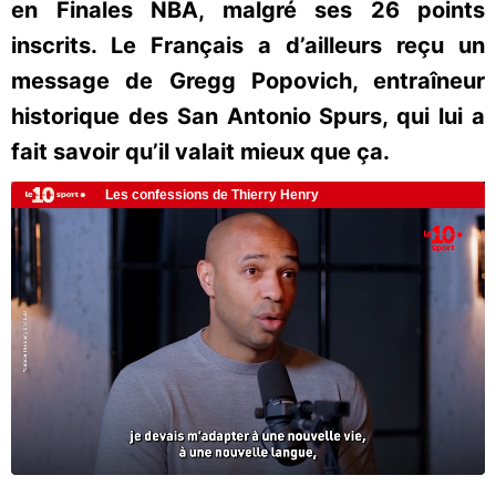
en Finales NBA, malgré ses 26 points
inscrits. Le Français a d’ailleurs reçu un
message de Gregg Popovich, entraîneur
historique des San Antonio Spurs, qui lui a
fait savoir qu’il valait mieux que ça.