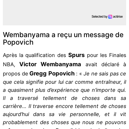
Wembanyama a reçu un message de
Popovich
Spurs
Après la qualification des
pour les Finales
Victor Wembanyama
NBA,
avait déclaré à
Gregg Popovich
propos de
: «
Je ne sais pas ce
que cela signifie pour lui car comme entraîneur, il
a quasiment plus d’expérience que n’importe qui.
Il a traversé tellement de choses dans sa
carrière… Il traverse encore tellement de choses
aujourd’hui dans sa vie personnelle, et il vit
probablement des choses que nous ne pouvons