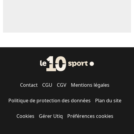
Contact
CGU
CGV
Mentions légales
Politique de protection des données
Plan du site
Cookies
Gérer Utiq
Préférences cookies