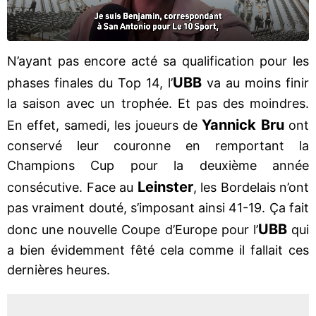
N’ayant pas encore acté sa qualification pour les
UBB
phases finales du Top 14, l’
va au moins finir
la saison avec un trophée. Et pas des moindres.
Yannick Bru
En effet, samedi, les joueurs de
ont
conservé leur couronne en remportant la
Champions Cup pour la deuxième année
Leinster
consécutive. Face au
, les Bordelais n’ont
pas vraiment douté, s’imposant ainsi 41-19. Ça fait
UBB
donc une nouvelle Coupe d’Europe pour l’
qui
a bien évidemment fêté cela comme il fallait ces
dernières heures.