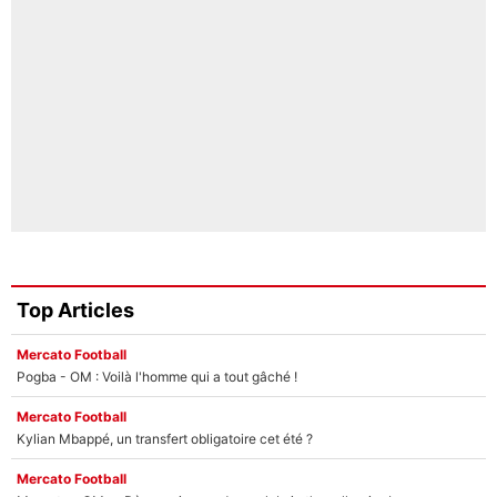
Top Articles
Mercato Football
Pogba - OM : Voilà l'homme qui a tout gâché !
Mercato Football
Kylian Mbappé, un transfert obligatoire cet été ?
Mercato Football