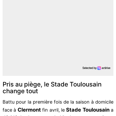
Pris au piège, le Stade Toulousain
change tout
Battu pour la première fois de la saison à domicile
Clermont
Stade Toulousain
face à
fin avril, le
a