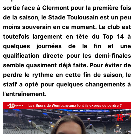
sortie face à Clermont pour la première fois
de la saison, le Stade Toulousain est un peu
moins souverain en ce moment. Le club est
toutefois largement en tête du Top 14 à
quelques journées de la fin et une
qualification directe pour les demi-finales
semble quasiment déjà faite. Pour éviter de
perdre le rythme en cette fin de saison, le
staff a opté pour quelques changements à
l'entraînement.