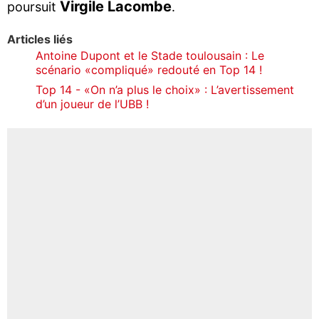
Virgile Lacombe
poursuit
.
Articles liés
Antoine Dupont et le Stade toulousain : Le
scénario «compliqué» redouté en Top 14 !
Top 14 - «On n’a plus le choix» : L’avertissement
d’un joueur de l’UBB !