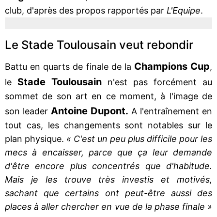
club, d'après des propos rapportés par
L'Equipe
.
Le Stade Toulousain veut rebondir
Champions Cup
Battu en quarts de finale de la
,
Stade Toulousain
le
n'est pas forcément au
sommet de son art en ce moment, à l'image de
Antoine Dupont.
son leader
A l'entraînement en
tout cas, les changements sont notables sur le
plan physique.
« C'est un peu plus difficile pour les
mecs à encaisser, parce que ça leur demande
d'être encore plus concentrés que d'habitude.
Mais je les trouve très investis et motivés,
sachant que certains ont peut-être aussi des
places à aller chercher en vue de la phase finale »