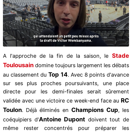
Stade
A l'approche de la fin de la saison, le
Toulousain
domine toujours largement les débats
Top 14
au classement du
. Avec 8 points d'avance
sur ses plus proches poursuivants, une place
directe pour les demi-finales serait sûrement
RC
validée avec une victoire ce week-end face au
Toulon
Champions Cup
. Déjà éliminés en
, les
Antoine Dupont
coéquipiers d'
doivent tout de
même rester concentrés pour préparer les