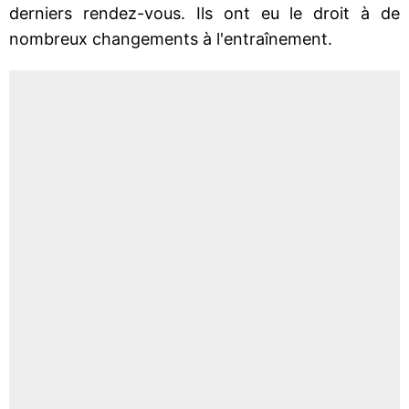
derniers rendez-vous. Ils ont eu le droit à de
nombreux changements à l'entraînement.