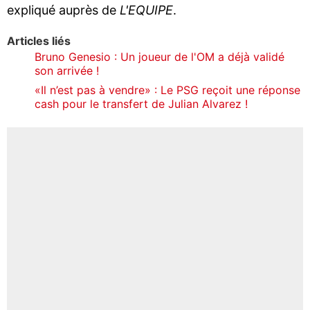
expliqué auprès de
L'EQUIPE
.
Articles liés
Bruno Genesio : Un joueur de l'OM a déjà validé
son arrivée !
«Il n’est pas à vendre» : Le PSG reçoit une réponse
cash pour le transfert de Julian Alvarez !