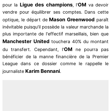
Ligue des champions
OM
pour la
, l'
va devoir
vendre pour équilibrer ses comptes. Dans cette
Mason Greenwood
optique, le départ de
paraît
inévitable puisqu'il possède la valeur marchande la
plus importante de l'effectif marseillais, bien que
Manchester United
touchera 40% du montant
OM
du transfert. Cependant, l'
ne pourra pas
bénéficier de la manne financière de la Premier
League dans ce dossier comme le rappelle le
Karim Bennani
journaliste
.