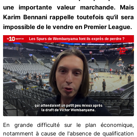
une importante valeur marchande. Mais
Karim Bennani rappelle toutefois qu'il sera
impossible de le vendre en Premier League.
En grande difficulté sur le plan économique,
notamment à cause de l'absence de qualification