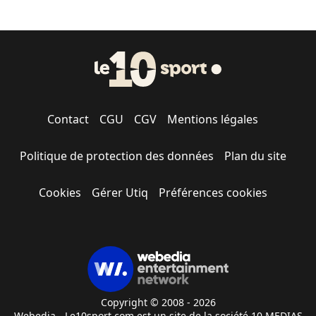
Contact
CGU
CGV
Mentions légales
Politique de protection des données
Plan du site
Cookies
Gérer Utiq
Préférences cookies
Copyright © 2008 - 2026
Webedia - Le10sport.com est un site de la société 10 MEDIAS