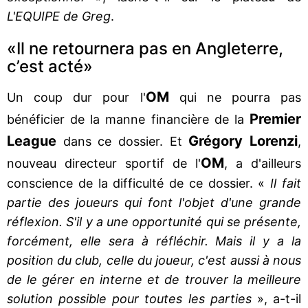
L'EQUIPE de Greg
.
«Il ne retournera pas en Angleterre,
c’est acté»
OM
Un coup dur pour l'
qui ne pourra pas
Premier
bénéficier de la manne financière de la
League
Grégory Lorenzi
dans ce dossier. Et
,
OM
nouveau directeur sportif de l'
, a d'ailleurs
conscience de la difficulté de ce dossier. «
Il fait
partie des joueurs qui font l'objet d'une grande
réflexion. S'il y a une opportunité qui se présente,
forcément, elle sera à réfléchir. Mais il y a la
position du club, celle du joueur, c'est aussi à nous
de le gérer en interne et de trouver la meilleure
solution possible pour toutes les parties
», a-t-il