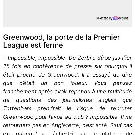
Greenwood, la porte de la Premier
League est fermé
«
Impossible, impossible. De Zerbi a dû se justifier
25 fois en conférence de presse sur pourquoi il
était proche de Greenwood. Il a essayé de dire
que c’était un bon joueur. Vous pensez
franchement après avoir répondu à une multitude
de questions des journalistes anglais que
Tottenham prendrait le risque de recruter
Greenwood pour l’avoir au club ? Impossible. Il ne
retournera pas en Angleterre, c’est acté. Sauf cas
exceptionnel
», lâche-t-il sur le plateau de