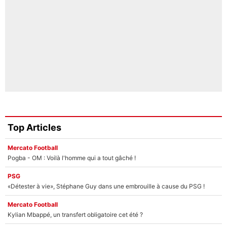
Top Articles
Mercato Football
Pogba - OM : Voilà l'homme qui a tout gâché !
PSG
«Détester à vie», Stéphane Guy dans une embrouille à cause du PSG !
Mercato Football
Kylian Mbappé, un transfert obligatoire cet été ?