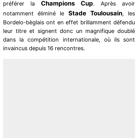
Champions Cup
préférer la
. Après avoir
Stade Toulousain
notamment éliminé le
, les
Bordelo-bèglais ont en effet brillamment défendu
leur titre et signent donc un magnifique doublé
dans la compétition internationale, où ils sont
invaincus depuis 16 rencontres.