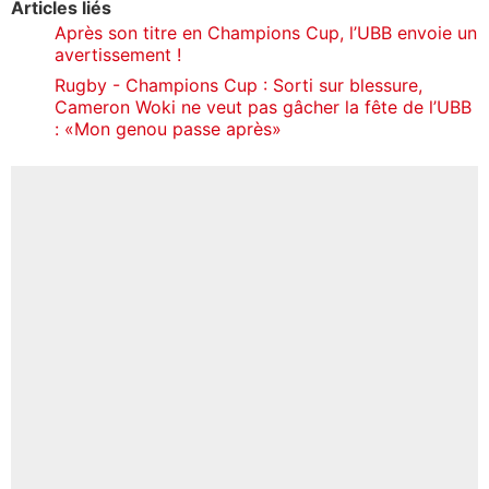
Articles liés
Après son titre en Champions Cup, l’UBB envoie un
avertissement !
Rugby - Champions Cup : Sorti sur blessure,
Cameron Woki ne veut pas gâcher la fête de l’UBB
: «Mon genou passe après»