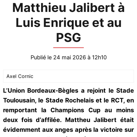
Matthieu Jalibert à
Luis Enrique et au
PSG
Publié le 24 mai 2026 à 12h10
Axel Cornic
L’Union Bordeaux-Bègles a rejoint le Stade
Toulousain, le Stade Rochelais et le RCT, en
remportant la Champions Cup au moins
deux fois d’affilée. Mattheu Jalibert était
évidemment aux anges après la victoire sur