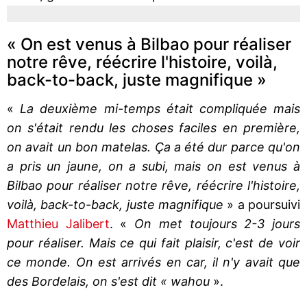
« On est venus à Bilbao pour réaliser
notre rêve, réécrire l'histoire, voilà,
back-to-back, juste magnifique »
«
La deuxième mi-temps était compliquée mais
on s'était rendu les choses faciles en première,
on avait un bon matelas. Ça a été dur parce qu'on
a pris un jaune, on a subi, mais on est venus à
Bilbao pour réaliser notre rêve, réécrire l'histoire,
voilà, back-to-back, juste magnifique
» a poursuivi
Matthieu Jalibert
. «
On met toujours 2-3 jours
pour réaliser. Mais ce qui fait plaisir, c'est de voir
ce monde. On est arrivés en car, il n'y avait que
des Bordelais, on s'est dit « wahou
».