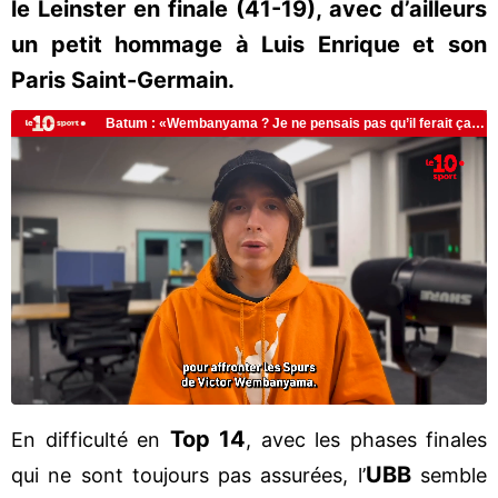
le Leinster en finale (41-19), avec d’ailleurs
un petit hommage à Luis Enrique et son
Paris Saint-Germain.
Top 14
En difficulté en
, avec les phases finales
UBB
qui ne sont toujours pas assurées, l’
semble