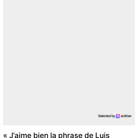
« J’aime bien la phrase de Luis