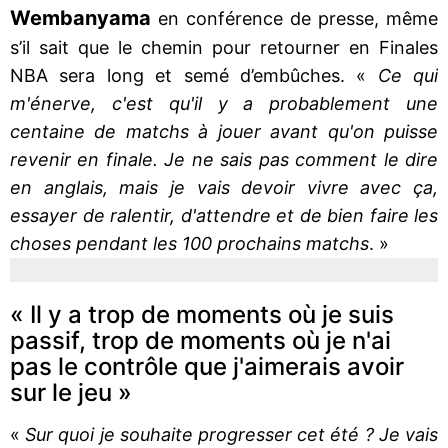
Wembanyama
en conférence de presse, même
s’il sait que le chemin pour retourner en Finales
NBA sera long et semé d’embûches. «
Ce qui
m'énerve, c'est qu'il y a probablement une
centaine de matchs à jouer avant qu'on puisse
revenir en finale. Je ne sais pas comment le dire
en anglais, mais je vais devoir vivre avec ça,
essayer de ralentir, d'attendre et de bien faire les
choses pendant les 100 prochains matchs
. »
« Il y a trop de moments où je suis
passif, trop de moments où je n'ai
pas le contrôle que j'aimerais avoir
sur le jeu »
«
Sur quoi je souhaite progresser cet été ? Je vais