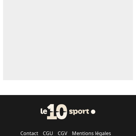
Contact
CGU
CGV
Mentions légales