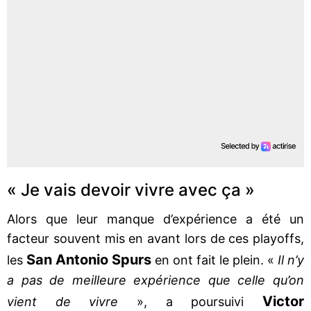
« Je vais devoir vivre avec ça »
Alors que leur manque d’expérience a été un
facteur souvent mis en avant lors de ces playoffs,
San Antonio Spurs
les
en ont fait le plein. «
Il n’y
a pas de meilleure expérience que celle qu’on
Victor
vient de vivre
», a poursuivi