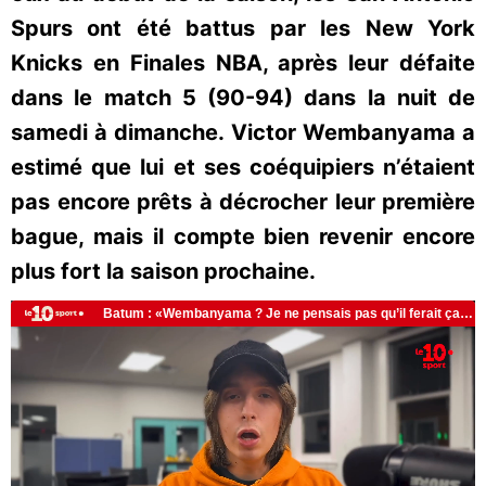
Spurs ont été battus par les New York
Knicks en Finales NBA, après leur défaite
dans le match 5 (90-94) dans la nuit de
samedi à dimanche. Victor Wembanyama a
estimé que lui et ses coéquipiers n’étaient
pas encore prêts à décrocher leur première
bague, mais il compte bien revenir encore
plus fort la saison prochaine.