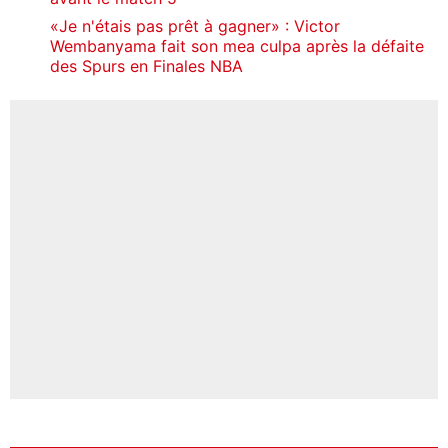
«Je n'étais pas prêt à gagner» : Victor
Wembanyama fait son mea culpa après la défaite
des Spurs en Finales NBA