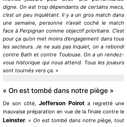
digne. On est trop dépendants de certains mecs,
c’est un peu inquiétant. Il y a un gros match dans
une semaine, personne n’avait coché le match
face à Perpignan comme objectif prioritaire. C’est
pour ça qu’on met moins d’engagement dans tous
les secteurs. Je ne suis pas inquiet, on a rebondi
contre Bath et contre Toulouse. On a un rendez-
vous historique qui nous attend. Tous les joueurs
sont tournés vers ça. »
« On est tombé dans notre piège »
Jefferson Poirot
De son côté,
a regretté une
mauvaise préparation en vue de la finale contre le
Leinster
.
« On est tombé dans notre piège, tout