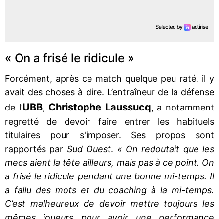
« On a frisé le ridicule »
Forcément, après ce match quelque peu raté, il y
avait des choses à dire. L’entraîneur de la défense
UBB
Christophe Laussucq
de l’
,
, a notamment
regretté de devoir faire entrer les habituels
titulaires pour s'imposer. Ses propos sont
rapportés par
Sud Ouest
.
« On redoutait que les
mecs aient la tête ailleurs, mais pas à ce point. On
a frisé le ridicule pendant une bonne mi-temps. Il
a fallu des mots et du coaching à la mi-temps.
C’est malheureux de devoir mettre toujours les
mêmes joueurs pour avoir une performance