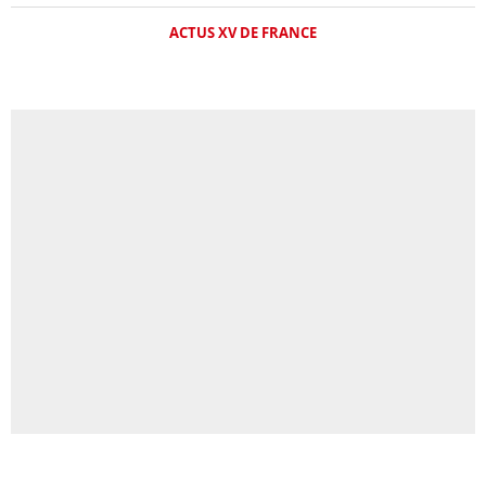
ACTUS XV DE FRANCE