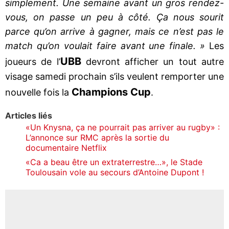
simplement. Une semaine avant un gros rendez-
vous, on passe un peu à côté. Ça nous sourit
parce qu’on arrive à gagner, mais ce n’est pas le
match qu’on voulait faire avant une finale. »
Les
UBB
joueurs de l’
devront afficher un tout autre
visage samedi prochain s’ils veulent remporter une
Champions Cup
nouvelle fois la
.
Articles liés
«Un Knysna, ça ne pourrait pas arriver au rugby» :
L’annonce sur RMC après la sortie du
documentaire Netflix
«Ca a beau être un extraterrestre…», le Stade
Toulousain vole au secours d’Antoine Dupont !