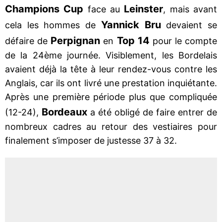
Champions Cup
Leinster
face au
, mais avant
Yannick Bru
cela les hommes de
devaient se
Perpignan
Top 14
défaire de
en
pour le compte
de la 24ème journée. Visiblement, les Bordelais
avaient déjà la tête à leur rendez-vous contre les
Anglais, car ils ont livré une prestation inquiétante.
Après une première période plus que compliquée
Bordeaux
(12-24),
a été obligé de faire entrer de
nombreux cadres au retour des vestiaires pour
finalement s’imposer de justesse 37 à 32.