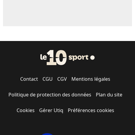
Contact
CGU
CGV
Mentions légales
Politique de protection des données
Plan du site
Cookies
Gérer Utiq
Préférences cookies