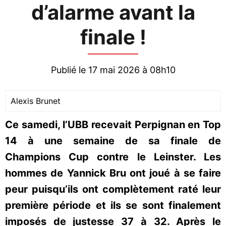
d’alarme avant la
finale !
Publié le 17 mai 2026 à 08h10
Alexis Brunet
Ce samedi, l’UBB recevait Perpignan en Top
14 à une semaine de sa finale de
Champions Cup contre le Leinster. Les
hommes de Yannick Bru ont joué à se faire
peur puisqu’ils ont complètement raté leur
première période et ils se sont finalement
imposés de justesse 37 à 32. Après le