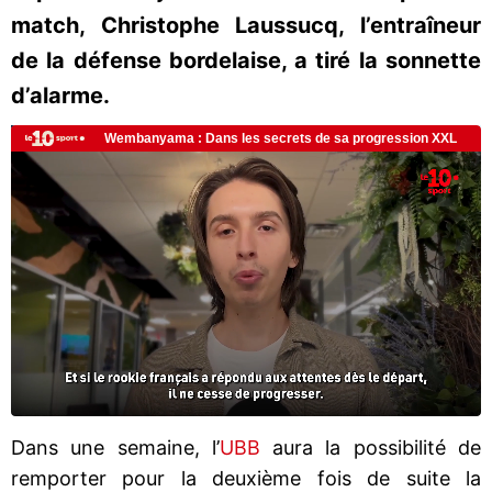
match, Christophe Laussucq, l’entraîneur
de la défense bordelaise, a tiré la sonnette
d’alarme.
Dans une semaine, l’
UBB
aura la possibilité de
remporter pour la deuxième fois de suite la