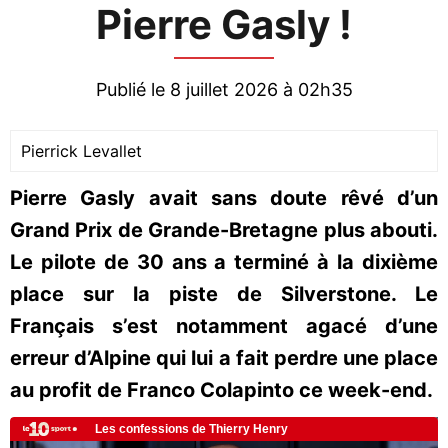
Pierre Gasly !
Publié le 8 juillet 2026 à 02h35
Pierrick Levallet
Pierre Gasly avait sans doute rêvé d’un
Grand Prix de Grande-Bretagne plus abouti.
Le pilote de 30 ans a terminé à la dixième
place sur la piste de Silverstone. Le
Français s’est notamment agacé d’une
erreur d’Alpine qui lui a fait perdre une place
au profit de Franco Colapinto ce week-end.