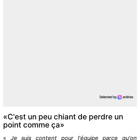
«C'est un peu chiant de perdre un
point comme ça»
«
Je suis content pour l'équipe parce qu'on