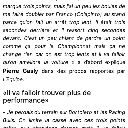
marque trois points, mais j'ai un peu les boules de
me faire doubler par Franco (Colapinto) au stand
parce qu'on fait un arrêt trop lent. Il était trois
secondes derrière et il ressort cinq secondes
devant. C'est un peu chiant de perdre un point
comme ça pour le Championnat mais ça ne
change rien car on est trop lents et il va falloir
qu'on améliore la voiture
» a d’abord expliqué
Pierre Gasly
dans des propos rapportés par
L’Equipe
.
«Il va falloir trouver plus de
performance»
«
Je perdais du terrain sur Bortoleto et les Racing
Bulls. On limite la casse avec ces trois points