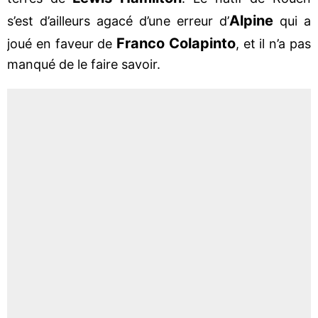
Alpine
s’est d’ailleurs agacé d’une erreur d’
qui a
Franco Colapinto
joué en faveur de
, et il n’a pas
manqué de le faire savoir.