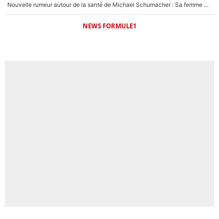
Nouvelle rumeur autour de la santé de Michael Schumacher : Sa femme Corinna sort du silence
NEWS FORMULE1