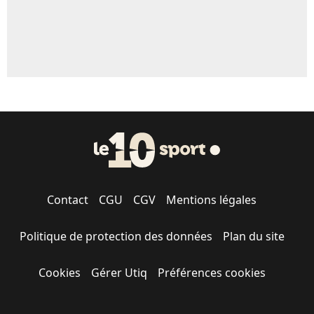
Contact
CGU
CGV
Mentions légales
Politique de protection des données
Plan du site
Cookies
Gérer Utiq
Préférences cookies