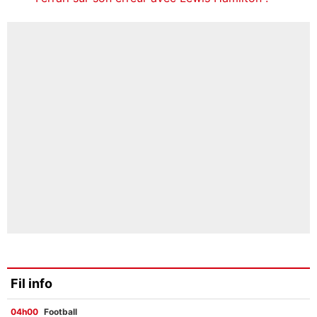
Fil info
04h00
Football