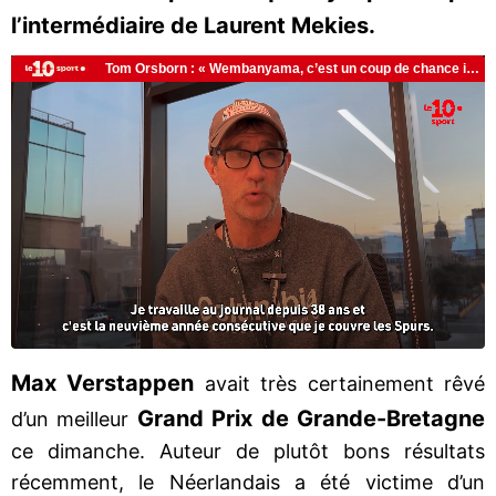
l’intermédiaire de Laurent Mekies.
Max Verstappen
avait très certainement rêvé
Grand Prix de Grande-Bretagne
d’un meilleur
ce dimanche. Auteur de plutôt bons résultats
récemment, le Néerlandais a été victime d’un