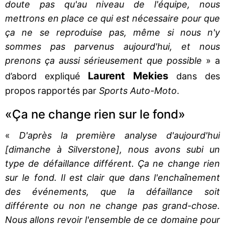
doute pas qu'au niveau de l'équipe, nous
mettrons en place ce qui est nécessaire pour que
ça ne se reproduise pas, même si nous n'y
sommes pas parvenus aujourd'hui, et nous
prenons ça aussi sérieusement que possible
» a
Laurent Mekies
d’abord expliqué
dans des
propos rapportés par
Sports Auto-Moto
.
«Ça ne change rien sur le fond»
«
D'après la première analyse d'aujourd'hui
[dimanche à Silverstone], nous avons subi un
type de défaillance différent. Ça ne change rien
sur le fond. Il est clair que dans l'enchaînement
des événements, que la défaillance soit
différente ou non ne change pas grand-chose.
Nous allons revoir l'ensemble de ce domaine pour