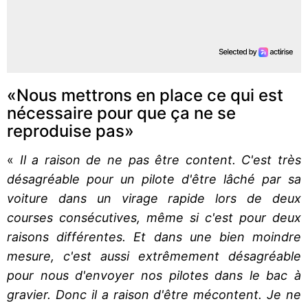
«Nous mettrons en place ce qui est
nécessaire pour que ça ne se
reproduise pas»
«
Il a raison de ne pas être content. C'est très
désagréable pour un pilote d'être lâché par sa
voiture dans un virage rapide lors de deux
courses consécutives, même si c'est pour deux
raisons différentes. Et dans une bien moindre
mesure, c'est aussi extrêmement désagréable
pour nous d'envoyer nos pilotes dans le bac à
gravier. Donc il a raison d'être mécontent. Je ne