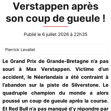
Verstappen après
son coup de gueule !
Publié le 6 juillet 2026 à 22h35
Pierrick Levallet
Le Grand Prix de Grande-Bretagne n’a pas
souri à Max Verstappen. Victime d’un
accident, le Néerlandais a été contraint à
l’abandon sur la piste de Silverstone. Le
quadruple champion du monde a alors
poussé un coup de gueule après la course.
Et Red Bull n’a pas manqué d’y répondre par