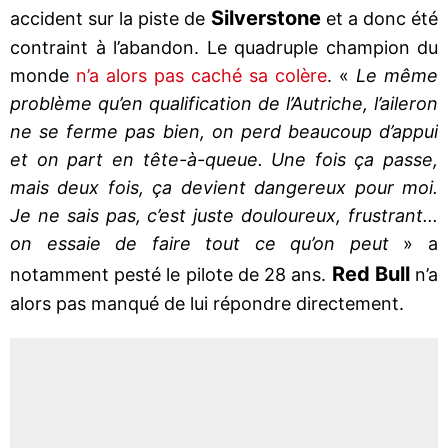
Silverstone
accident sur la piste de
et a donc été
contraint à l’abandon. Le quadruple champion du
monde
n’a alors pas caché sa colère
. «
Le même
problème qu’en qualification de l’Autriche, l’aileron
ne se ferme pas bien, on perd beaucoup d’appui
et on part en tête-à-queue. Une fois ça passe,
mais deux fois, ça devient dangereux pour moi.
Je ne sais pas, c’est juste douloureux, frustrant...
on essaie de faire tout ce qu’on peut
» a
Red Bull
notamment pesté le pilote de 28 ans.
n’a
alors pas manqué de lui répondre directement.