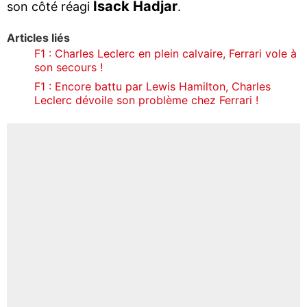
Isack Hadjar
son côté réagi
.
Articles liés
F1 : Charles Leclerc en plein calvaire, Ferrari vole à
son secours !
F1 : Encore battu par Lewis Hamilton, Charles
Leclerc dévoile son problème chez Ferrari !