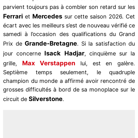
parvient toujours pas à combler son retard sur les
Ferrari
Mercedes
et
sur cette saison 2026. Cet
écart avec les meilleurs s’est de nouveau vérifié ce
samedi à l’occasion des qualifications du Grand
Grande-Bretagne
Prix de
. Si la satisfaction du
Isack Hadjar
jour concerne
, cinquième sur la
Max Verstappen
grille,
lui, est en galère.
Septième temps seulement, le quadruple
champion du monde a affirmé avoir rencontré de
grosses difficultés à bord de sa monoplace sur le
Silverstone
circuit de
.