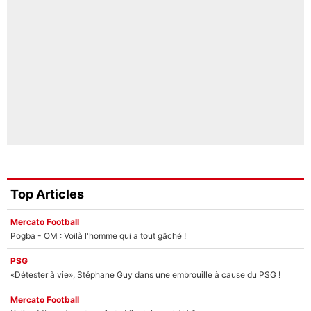
Top Articles
Mercato Football
Pogba - OM : Voilà l'homme qui a tout gâché !
PSG
«Détester à vie», Stéphane Guy dans une embrouille à cause du PSG !
Mercato Football