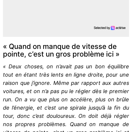
« Quand on manque de vitesse de
pointe, c’est un gros problème ici »
« Deux choses, on n’avait pas un bon équilibre
tout en étant très lents en ligne droite, pour une
raison que j’ignore. Même par rapport aux autres
voitures, et on n’a pas pu le régler dès le premier
run. On a vu que plus on accélère, plus on brûle
de l’énergie, et c’est une spirale jusqu’à la fin du
tour, donc c’est douloureux. On doit déjà régler
nos propres problèmes. Quand on manque de