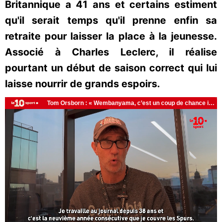
Britannique a 41 ans et certains estiment
qu'il serait temps qu'il prenne enfin sa
retraite pour laisser la place à la jeunesse.
Associé à Charles Leclerc, il réalise
pourtant un début de saison correct qui lui
laisse nourrir de grands espoirs.