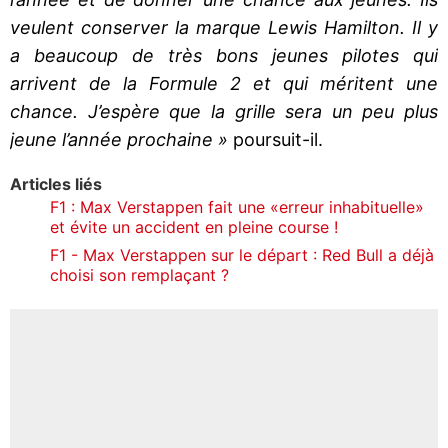
veulent conserver la marque Lewis Hamilton. Il y
a beaucoup de très bons jeunes pilotes qui
arrivent de la Formule 2 et qui méritent une
chance. J’espère que la grille sera un peu plus
jeune l’année prochaine »
poursuit-il.
Articles liés
F1 : Max Verstappen fait une «erreur inhabituelle»
et évite un accident en pleine course !
F1 - Max Verstappen sur le départ : Red Bull a déjà
choisi son remplaçant ?