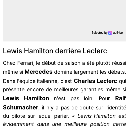
Lewis Hamilton derrière Leclerc
Chez Ferrari, le début de saison a été plutôt réussi
Mercedes
même si
domine largement les débats.
Charles Leclerc
Dans l'équipe italienne, c'est
qui
présente encore de meilleures garanties même si
Lewis Hamilton
r Ralf
n'est pas loin. Pou
Schumacher
, il n'y a pas de doute sur l'identité
du pilote sur lequel parier.
« Lewis Hamilton est
évidemment dans une meilleure position cette