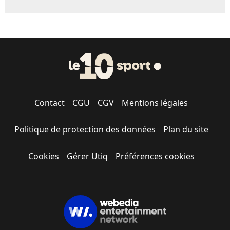
Contact
CGU
CGV
Mentions légales
Politique de protection des données
Plan du site
Cookies
Gérer Utiq
Préférences cookies