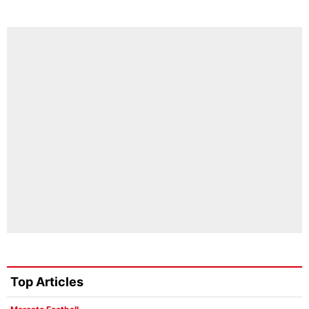
Top Articles