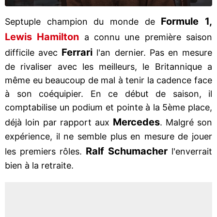
Formule 1,
Septuple champion du monde de
Lewis Hamilton
a connu une première saison
Ferrari
difficile avec
l'an dernier. Pas en mesure
de rivaliser avec les meilleurs, le Britannique a
même eu beaucoup de mal à tenir la cadence face
à son coéquipier. En ce début de saison, il
comptabilise un podium et pointe à la 5ème place,
Mercedes
déjà loin par rapport aux
. Malgré son
expérience, il ne semble plus en mesure de jouer
Ralf Schumacher
les premiers rôles.
l'enverrait
bien à la retraite.