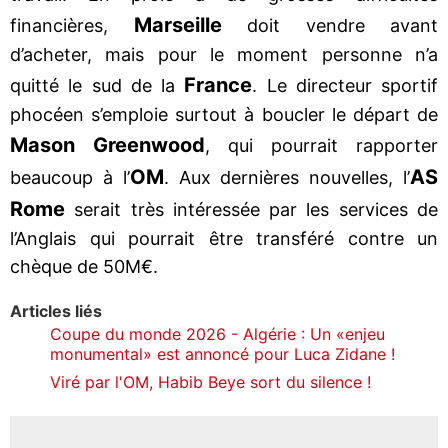
Marseille
financières,
doit vendre avant
d’acheter, mais pour le moment personne n’a
France
quitté le sud de la
. Le directeur sportif
phocéen s’emploie surtout à boucler le départ de
Mason Greenwood
, qui pourrait rapporter
OM
AS
beaucoup à l’
. Aux dernières nouvelles, l’
Rome
serait très intéressée par les services de
l’Anglais qui pourrait être transféré contre un
chèque de 50M€.
Articles liés
Coupe du monde 2026 - Algérie : Un «enjeu
monumental» est annoncé pour Luca Zidane !
Viré par l'OM, Habib Beye sort du silence !