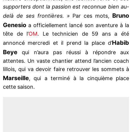
supporters dont la passion est reconnue bien au-
Bruno
delà de ses frontières. »
Par ces mots,
Genesio
a officiellement lancé son aventure à la
tête de l’
OM
. Le technicien de 59 ans a été
Habib
annoncé mercredi et il prend la place d’
Beye
qui n’aura pas réussi à répondre aux
attentes. Un vaste chantier attend l’ancien coach
lillois, qui va devoir faire retrouver les sommets à
Marseille
, qui a terminé à la cinquième place
cette saison.