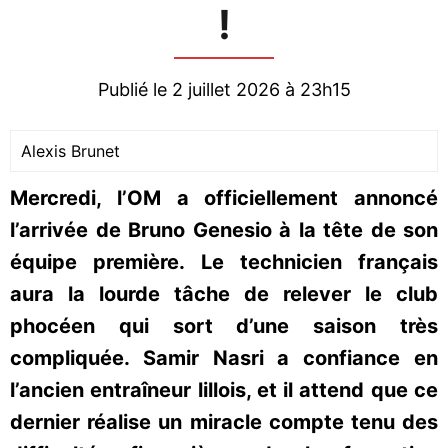
!
Publié le 2 juillet 2026 à 23h15
Alexis Brunet
Mercredi, l’OM a officiellement annoncé
l’arrivée de Bruno Genesio à la tête de son
équipe première. Le technicien français
aura la lourde tâche de relever le club
phocéen qui sort d’une saison très
compliquée. Samir Nasri a confiance en
l’ancien entraîneur lillois, et il attend que ce
dernier réalise un miracle compte tenu des