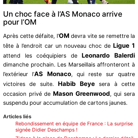
Un choc face à l’AS Monaco arrive
pour l’OM
OM
Après cette défaite, l’
devra vite se remettre la
Ligue 1
tête à l’endroit car un nouveau choc de
Leonardo Balerdi
attend les coéquipiers de
dimanche prochain. Les Marseillais affronteront à
AS Monaco
l’extérieur l’
, qui reste sur quatre
Habib Beye
victoires de suite.
sera à cette
Mason Greenwood
occasion privé de
, qui sera
suspendu pour accumulation de cartons jaunes.
Articles liés
Rebondissement en équipe de France : La surprise
signée Didier Deschamps !