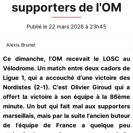
supporters de l'OM
Publié le 22 mars 2026 à 23h45
Alexis Brunet
Ce dimanche, l’OM recevait le LOSC au
Vélodrome. Un match entre deux cadors de
Ligue 1, qui a accouché d’une victoire des
Nordistes (2-1). C’est Olivier Giroud qui a
offert la victoire à son équipe à la 86ème
minute. Un but qui fait mal aux supporters
marseillais, mais par la suite l’ancien buteur
de l’équipe de France a quelque peu