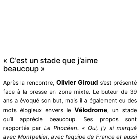
« C’est un stade que j’aime
beaucoup »
Olivier Giroud
Après la rencontre,
s’est présenté
face à la presse en zone mixte. Le buteur de 39
ans a évoqué son but, mais il a également eu des
Vélodrome
mots élogieux envers le
, un stade
qu’il apprécie beaucoup. Ses propos sont
rapportés par
Le Phocéen
.
« Oui, j’y ai marqué
avec Montpellier, avec l’équipe de France et aussi