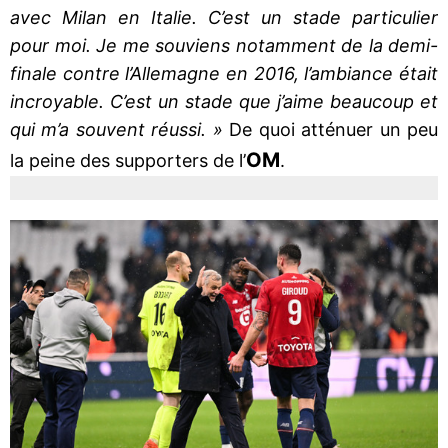
avec Milan en Italie. C’est un stade particulier
pour moi. Je me souviens notamment de la demi-
finale contre l’Allemagne en 2016, l’ambiance était
incroyable. C’est un stade que j’aime beaucoup et
qui m’a souvent réussi. »
De quoi atténuer un peu
OM
la peine des supporters de l’
.