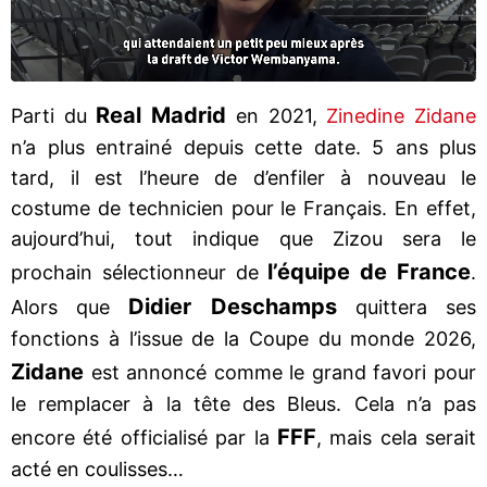
Real Madrid
Parti du
en 2021,
Zinedine Zidane
n’a plus entrainé depuis cette date. 5 ans plus
tard, il est l’heure de d’enfiler à nouveau le
costume de technicien pour le Français. En effet,
aujourd’hui, tout indique que Zizou sera le
l’équipe de France
prochain sélectionneur de
.
Didier Deschamps
Alors que
quittera ses
fonctions à l’issue de la Coupe du monde 2026,
Zidane
est annoncé comme le grand favori pour
le remplacer à la tête des Bleus. Cela n’a pas
FFF
encore été officialisé par la
, mais cela serait
acté en coulisses…