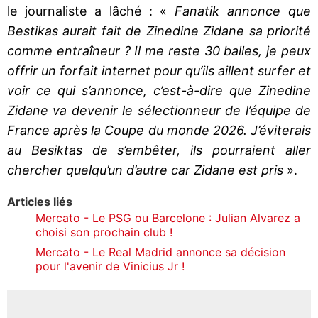
le journaliste a lâché : «
Fanatik annonce que
Bestikas aurait fait de Zinedine Zidane sa priorité
comme entraîneur ? Il me reste 30 balles, je peux
offrir un forfait internet pour qu’ils aillent surfer et
voir ce qui s’annonce, c’est-à-dire que Zinedine
Zidane va devenir le sélectionneur de l’équipe de
France après la Coupe du monde 2026. J’éviterais
au Besiktas de s’embêter, ils pourraient aller
chercher quelqu’un d’autre car Zidane est pris
».
Articles liés
Mercato - Le PSG ou Barcelone : Julian Alvarez a
choisi son prochain club !
Mercato - Le Real Madrid annonce sa décision
pour l'avenir de Vinicius Jr !