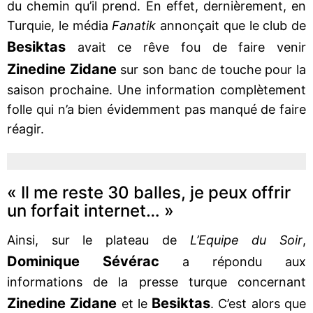
du chemin qu’il prend. En effet, dernièrement, en
Turquie, le média
Fanatik
annonçait que le club de
Besiktas
avait ce rêve fou de faire venir
Zinedine Zidane
sur son banc de touche pour la
saison prochaine. Une information complètement
folle qui n’a bien évidemment pas manqué de faire
réagir.
« Il me reste 30 balles, je peux offrir
un forfait internet… »
Ainsi, sur le plateau de
L’Equipe du Soir
,
Dominique Sévérac
a répondu aux
informations de la presse turque concernant
Zinedine Zidane
Besiktas
et le
. C’est alors que