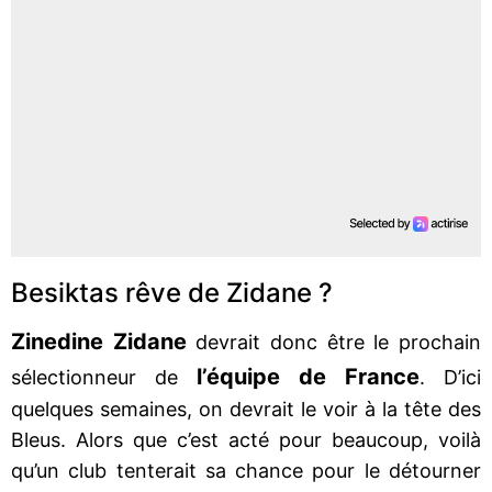
Besiktas rêve de Zidane ?
Zinedine Zidane
devrait donc être le prochain
l’équipe de France
sélectionneur de
. D’ici
quelques semaines, on devrait le voir à la tête des
Bleus. Alors que c’est acté pour beaucoup, voilà
qu’un club tenterait sa chance pour le détourner