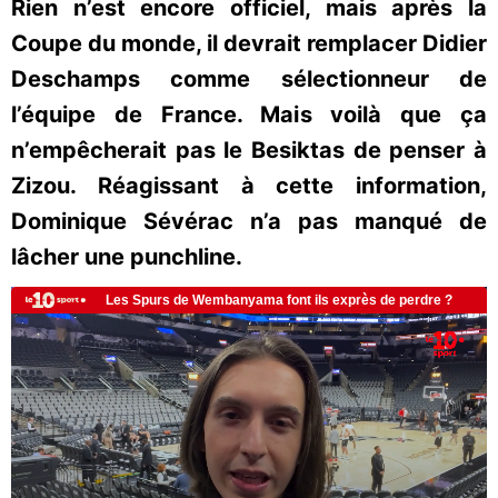
Rien n’est encore officiel, mais après la
Coupe du monde, il devrait remplacer Didier
Deschamps comme sélectionneur de
l’équipe de France. Mais voilà que ça
n’empêcherait pas le Besiktas de penser à
Zizou. Réagissant à cette information,
Dominique Sévérac n’a pas manqué de
lâcher une punchline.