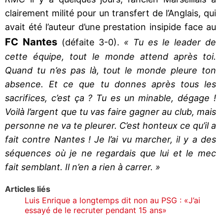
clairement milité pour un transfert de l’Anglais, qui
avait été l’auteur d’une prestation insipide face au
FC Nantes
(défaite 3-0).
« Tu es le leader de
cette équipe, tout le monde attend après toi.
Quand tu n’es pas là, tout le monde pleure ton
absence. Et ce que tu donnes après tous les
sacrifices, c’est ça ? Tu es un minable, dégage !
Voilà l’argent que tu vas faire gagner au club, mais
personne ne va te pleurer. C’est honteux ce qu’il a
fait contre Nantes ! Je l’ai vu marcher, il y a des
séquences où je ne regardais que lui et le mec
fait semblant. Il n’en a rien à carrer. »
Articles liés
Luis Enrique a longtemps dit non au PSG : «J’ai
essayé de le recruter pendant 15 ans»