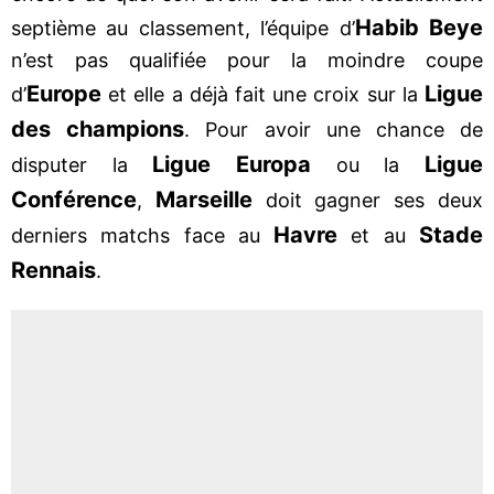
Habib Beye
septième au classement, l’équipe d’
n’est pas qualifiée pour la moindre coupe
Europe
Ligue
d’
et elle a déjà fait une croix sur la
des champions
. Pour avoir une chance de
Ligue Europa
Ligue
disputer la
ou la
Conférence
Marseille
,
doit gagner ses deux
Havre
Stade
derniers matchs face au
et au
Rennais
.