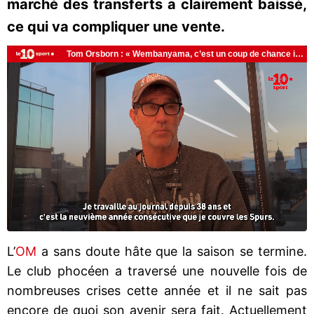
marché des transferts a clairement baissé,
ce qui va compliquer une vente.
L’
OM
a sans doute hâte que la saison se termine.
Le club phocéen a traversé une nouvelle fois de
nombreuses crises cette année et il ne sait pas
encore de quoi son avenir sera fait. Actuellement