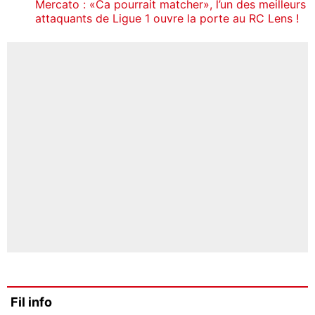
Mercato : «Ca pourrait matcher», l’un des meilleurs
attaquants de Ligue 1 ouvre la porte au RC Lens !
Fil info