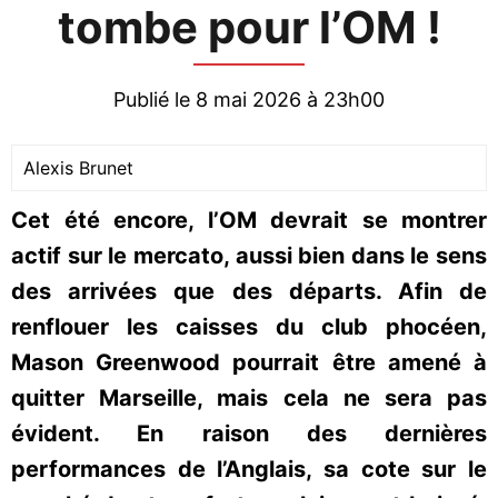
tombe pour l’OM !
Publié le 8 mai 2026 à 23h00
Alexis Brunet
Cet été encore, l’OM devrait se montrer
actif sur le mercato, aussi bien dans le sens
des arrivées que des départs. Afin de
renflouer les caisses du club phocéen,
Mason Greenwood pourrait être amené à
quitter Marseille, mais cela ne sera pas
évident. En raison des dernières
performances de l’Anglais, sa cote sur le