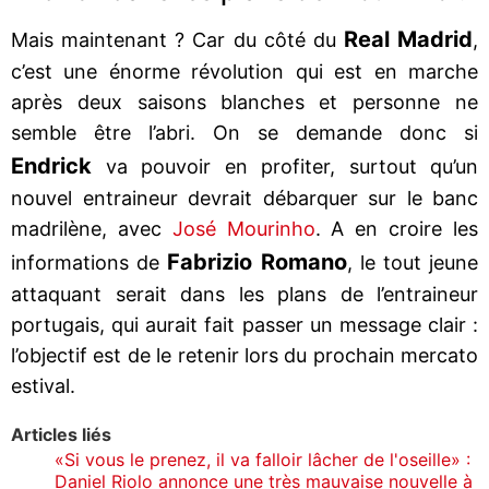
Real Madrid
Mais maintenant ? Car du côté du
,
c’est une énorme révolution qui est en marche
après deux saisons blanches et personne ne
semble être l’abri. On se demande donc si
Endrick
va pouvoir en profiter, surtout qu’un
nouvel entraineur devrait débarquer sur le banc
madrilène, avec
José Mourinho
. A en croire les
Fabrizio Romano
informations de
, le tout jeune
attaquant serait dans les plans de l’entraineur
portugais, qui aurait fait passer un message clair :
l’objectif est de le retenir lors du prochain mercato
estival.
Articles liés
«Si vous le prenez, il va falloir lâcher de l'oseille» :
Daniel Riolo annonce une très mauvaise nouvelle à