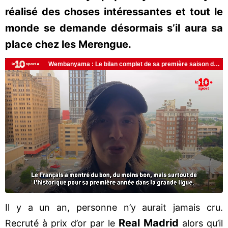
réalisé des choses intéressantes et tout le
monde se demande désormais s’il aura sa
place chez les Merengue.
Il y a un an, personne n’y aurait jamais cru.
Real Madrid
Recruté à prix d’or par le
alors qu’il