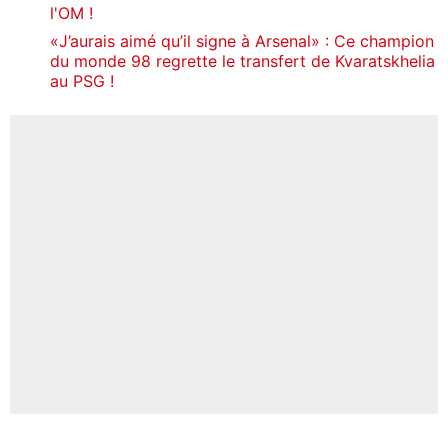
l'OM !
«J’aurais aimé qu’il signe à Arsenal» : Ce champion
du monde 98 regrette le transfert de Kvaratskhelia
au PSG !