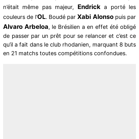
Endrick
n’était même pas majeur,
a porté les
OL
Xabi Alonso
couleurs de l’
. Boudé par
puis par
Alvaro Arbeloa
, le Brésilien a en effet été obligé
de passer par un prêt pour se relancer et c’est ce
qu’il a fait dans le club rhodanien, marquant 8 buts
en 21 matchs toutes compétitions confondues.