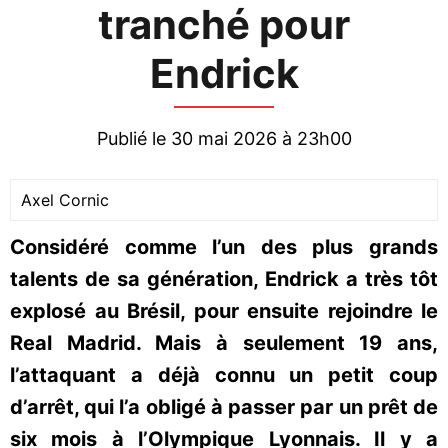
tranché pour
Endrick
Publié le 30 mai 2026 à 23h00
Axel Cornic
Considéré comme l’un des plus grands
talents de sa génération, Endrick a très tôt
explosé au Brésil, pour ensuite rejoindre le
Real Madrid. Mais à seulement 19 ans,
l’attaquant a déjà connu un petit coup
d’arrêt, qui l’a obligé à passer par un prêt de
six mois à l’Olympique Lyonnais. Il y a