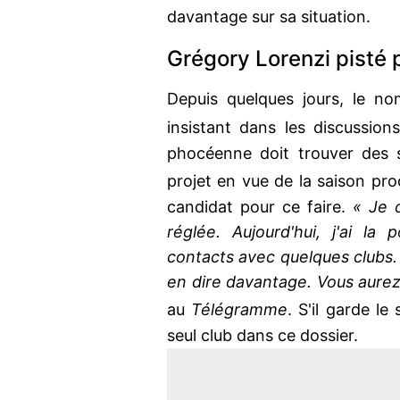
davantage sur sa situation.
Grégory Lorenzi pisté 
Depuis quelques jours, le 
insistant dans les discussions
phocéenne doit trouver des s
projet en vue de la saison pr
candidat pour ce faire.
« Je 
réglée. Aujourd'hui, j'ai la 
contacts avec quelques clubs.
en dire davantage. Vous aure
au
Télégramme
. S'il garde le
seul club dans ce dossier.