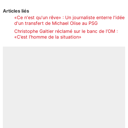
Articles liés
«Ce n'est qu'un rêve» : Un journaliste enterre l'idée
d'un transfert de Michael Olise au PSG
Christophe Galtier réclamé sur le banc de l’OM :
«C’est l’homme de la situation»