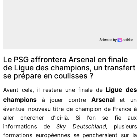
Le PSG affrontera Arsenal en finale
de Ligue des champions, un transfert
se prépare en coulisses ?
Ligue des
Avant cela, il restera une finale de
champions
Arsenal
à jouer contre
et un
éventuel nouveau titre de champion de France à
aller chercher d'ici-là. Si l'on se fie aux
informations de
Sky Deutschland,
plusieurs
formations européennes se pencheraient sur la