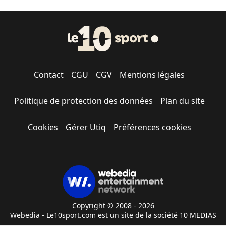
Contact
CGU
CGV
Mentions légales
Politique de protection des données
Plan du site
Cookies
Gérer Utiq
Préférences cookies
Copyright © 2008 - 2026
Webedia - Le10sport.com est un site de la société 10 MEDIAS