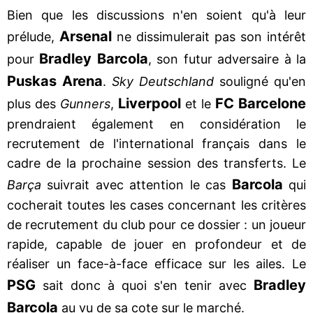
Bien que les discussions n'en soient qu'à leur
Arsenal
prélude,
ne dissimulerait pas son intérêt
Bradley Barcola
pour
, son futur adversaire à la
Puskas Arena
.
Sky Deutschland
souligné qu'en
Liverpool
FC Barcelone
plus des
Gunners
,
et le
prendraient également en considération le
recrutement de l'international français dans le
cadre de la prochaine session des transferts. Le
Barcola
Barça
suivrait avec attention le cas
qui
cocherait toutes les cases concernant les critères
de recrutement du club pour ce dossier : un joueur
rapide, capable de jouer en profondeur et de
réaliser un face-à-face efficace sur les ailes. Le
PSG
Bradley
sait donc à quoi s'en tenir avec
Barcola
au vu de sa cote sur le marché.