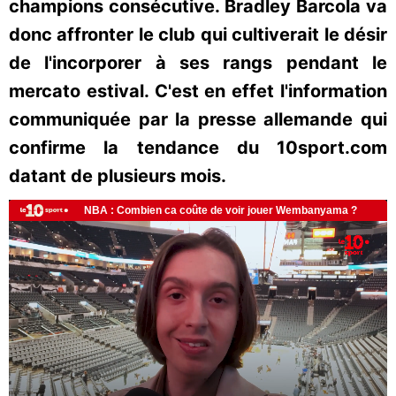
champions consécutive. Bradley Barcola va
donc affronter le club qui cultiverait le désir
de l'incorporer à ses rangs pendant le
mercato estival. C'est en effet l'information
communiquée par la presse allemande qui
confirme la tendance du 10sport.com
datant de plusieurs mois.