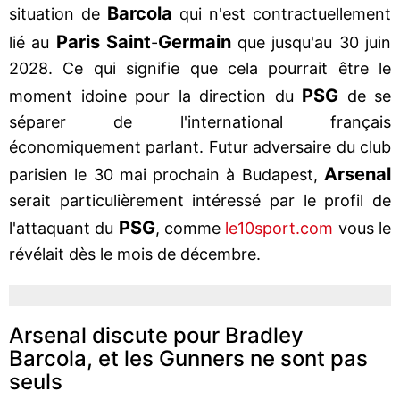
Barcola
situation de
qui n'est contractuellement
Paris Saint
Germain
lié au
-
que jusqu'au 30 juin
2028. Ce qui signifie que cela pourrait être le
PSG
moment idoine pour la direction du
de se
séparer de l'international français
économiquement parlant. Futur adversaire du club
Arsenal
parisien le 30 mai prochain à Budapest,
serait particulièrement intéressé par le profil de
PSG
l'attaquant du
, comme
le10sport.com
vous le
révélait dès le mois de décembre.
Arsenal discute pour Bradley
Barcola, et les Gunners ne sont pas
seuls