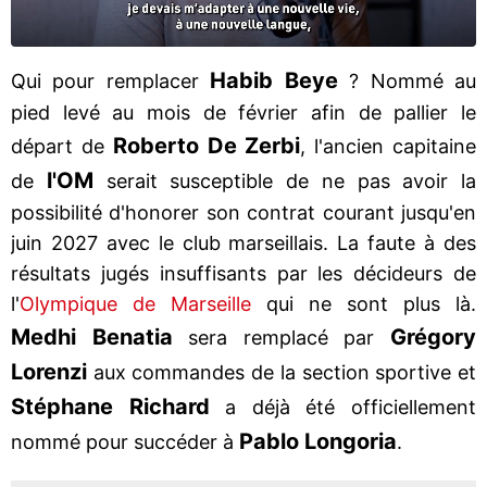
Habib Beye
Qui pour remplacer
? Nommé au
pied levé au mois de février afin de pallier le
Roberto De Zerbi
départ de
, l'ancien capitaine
l'OM
de
serait susceptible de ne pas avoir la
possibilité d'honorer son contrat courant jusqu'en
juin 2027 avec le club marseillais. La faute à des
résultats jugés insuffisants par les décideurs de
l'
Olympique de Marseille
qui ne sont plus là.
Medhi Benatia
Grégory
sera remplacé par
Lorenzi
aux commandes de la section sportive et
Stéphane Richard
a déjà été officiellement
Pablo Longoria
nommé pour succéder à
.