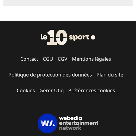
Contact
CGU
CGV
Mentions légales
Politique de protection des données
Plan du site
Cookies
Gérer Utiq
Préférences cookies