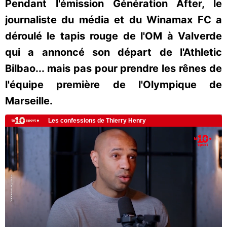
Pendant l'émission Génération After, le
journaliste du média et du Winamax FC a
déroulé le tapis rouge de l'OM à Valverde
qui a annoncé son départ de l'Athletic
Bilbao... mais pas pour prendre les rênes de
l'équipe première de l'Olympique de
Marseille.