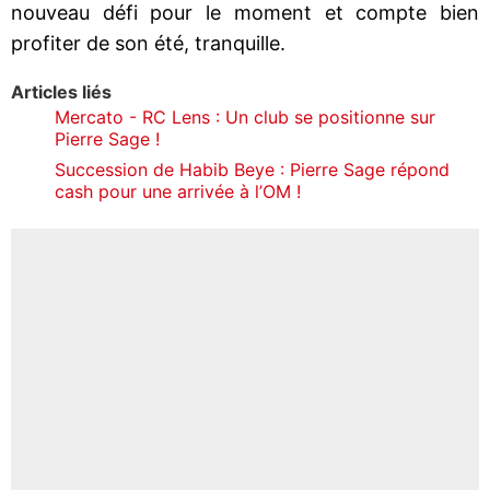
nouveau défi pour le moment et compte bien
profiter de son été, tranquille.
Articles liés
Mercato - RC Lens : Un club se positionne sur
Pierre Sage !
Succession de Habib Beye : Pierre Sage répond
cash pour une arrivée à l’OM !