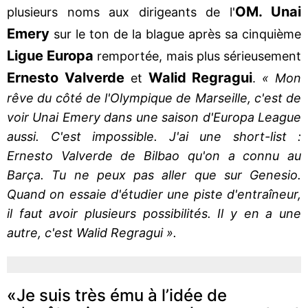
OM. Unai
plusieurs noms aux dirigeants de l'
Emery
sur le ton de la blague après sa cinquième
Ligue Europa
remportée, mais plus sérieusement
Ernesto Valverde
Walid
Regragui
et
.
« Mon
rêve du côté de l'Olympique de Marseille, c'est de
voir Unai Emery dans une saison d'Europa League
aussi. C'est impossible. J'ai une short-list :
Ernesto Valverde de Bilbao qu'on a connu au
Barça. Tu ne peux pas aller que sur Genesio.
Quand on essaie d'étudier une piste d'entraîneur,
il faut avoir plusieurs possibilités. Il y en a une
autre, c'est Walid Regragui ».
«Je suis très ému à l’idée de