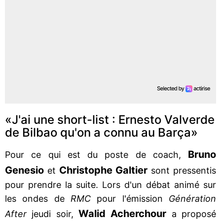
«J'ai une short-list : Ernesto Valverde
de Bilbao qu'on a connu au Barça»
Bruno
Pour ce qui est du poste de coach,
Genesio
Christophe Galtier
et
sont pressentis
pour prendre la suite. Lors d'un débat animé sur
les ondes de
RMC
pour l'émission
Génération
Walid Acherchour
After
jeudi soir,
a proposé