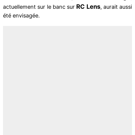
RC Lens
actuellement sur le banc sur
, aurait aussi
été envisagée.