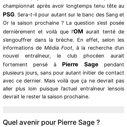
championnat après avoir longtemps tenu tête au
PSG
. Sera-t-il pour autant sur le banc des Sang et
Or la saison prochaine ? La question s’est posée
OM
dernièrement et voilà que l’
aurait tenté de
s’engouffrer dans la brèche. En effet, selon les
informations de
Média Foot
, à la recherche d’un
nouvel entraîneur, le club phocéen aurait
Pierre Sage
fortement pensé à
pendant
plusieurs jours, sans pour autant initier de contact
avec ce dernier. Mais voilà que ça ne devrait pas
aller plus loin puisque l’actuel entraîneur lensois
devrait le rester la saison prochaine.
Quel avenir pour Pierre Sage ?