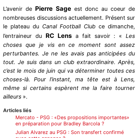
Pierre Sage
L’avenir de
est donc au coeur de
nombreuses discussions actuellement. Présent sur
le plateau du
Canal Football Club
ce dimanche,
RC Lens
l’entraineur du
a fait savoir : «
Les
choses que je vis en ce moment sont assez
perturbantes. Je ne les avais pas anticipées du
tout. Je suis dans un club extraordinaire. Après,
c’est le mois de juin qui va déterminer toutes ces
choses-là. Pour l’instant, ma tête est à Lens,
même si certains espèrent me la faire tourner
ailleurs
».
Articles liés
Mercato - PSG : «Des propositions importantes»
en préparation pour Bradley Barcola ?
Julian Alvarez au PSG : Son transfert confirmé