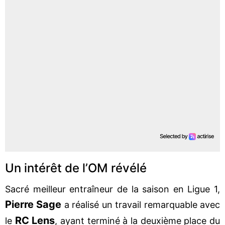
Un intérêt de l’OM révélé
Sacré meilleur entraîneur de la saison en Ligue 1,
Pierre Sage
a
réalisé un travail remarquable avec
RC Lens
le
, ayant terminé à la deuxième place du