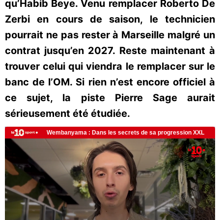
qu’Habib Beye. Venu remplacer Roberto De
Zerbi en cours de saison, le technicien
pourrait ne pas rester à Marseille malgré un
contrat jusqu’en 2027. Reste maintenant à
trouver celui qui viendra le remplacer sur le
banc de l’OM. Si rien n’est encore officiel à
ce sujet, la piste Pierre Sage aurait
sérieusement été étudiée.