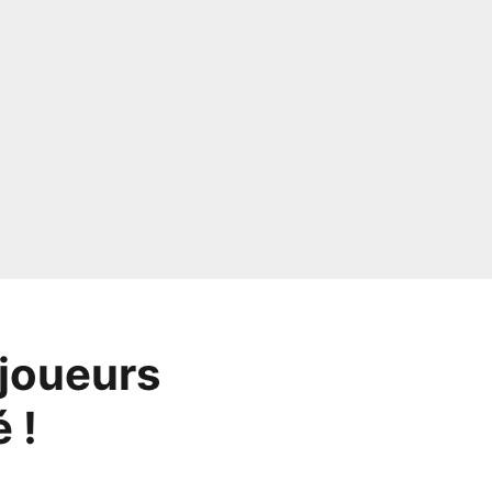
 joueurs
 !