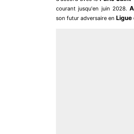
A
courant jusqu'en juin 2028.
Ligue
son futur adversaire en