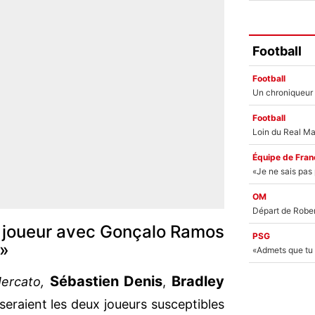
Football
Football
Football
Équipe de Fran
OM
 un joueur avec Gonçalo Ramos
PSG
i»
Sébastien Denis
Bradley
ercato,
,
seraient les deux joueurs susceptibles