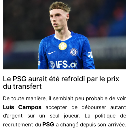
Le PSG aurait été refroidi par le prix
du transfert
De toute manière, il semblait peu probable de voir
Luis Campos
accepter de débourser autant
d’argent sur un seul joueur. La politique de
PSG
recrutement du
a changé depuis son arrivée.