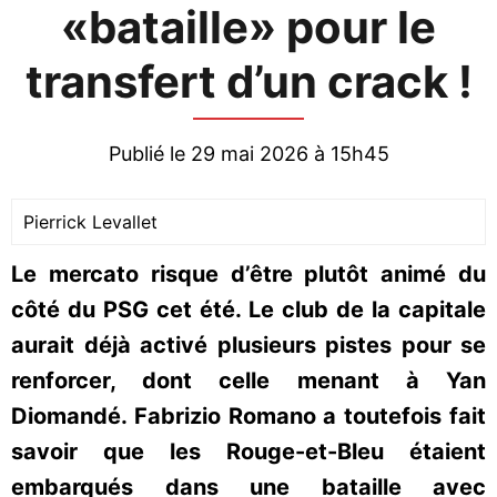
«bataille» pour le
transfert d’un crack !
Publié le 29 mai 2026 à 15h45
Pierrick Levallet
Le mercato risque d’être plutôt animé du
côté du PSG cet été. Le club de la capitale
aurait déjà activé plusieurs pistes pour se
renforcer, dont celle menant à Yan
Diomandé. Fabrizio Romano a toutefois fait
savoir que les Rouge-et-Bleu étaient
embarqués dans une bataille avec