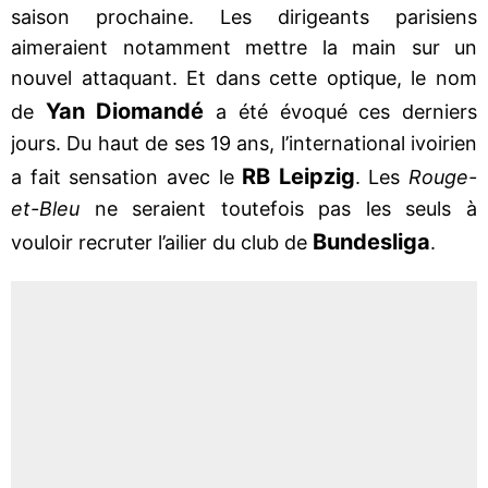
saison prochaine. Les dirigeants parisiens
aimeraient notamment mettre la main sur un
nouvel attaquant. Et dans cette optique, le nom
Yan Diomandé
de
a été évoqué ces derniers
jours. Du haut de ses 19 ans, l’international ivoirien
RB Leipzig
a fait sensation avec le
. Les
Rouge-
et-Bleu
ne seraient toutefois pas les seuls à
Bundesliga
vouloir recruter l’ailier du club de
.