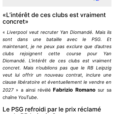
«L’intérêt de ces clubs est vraiment
concret»
«
Liverpool veut recruter Yan Diomandé. Mais ils
sont dans une bataille avec le PSG. Et
maintenant, je ne peux pas exclure que d’autres
clubs rejoignent cette course pour Yan
Diomandé. L’intérêt de ces clubs est vraiment
concret. Mais n’oublions pas que le RB Leipzig
veut lui offrir un nouveau contrat, inclure une
clause libératoire et éventuellement le vendre en
Fabrizio Romano
2027
» a ainsi révélé
sur sa
chaîne
YouTube
.
Le PSG refroidi par le prix réclamé