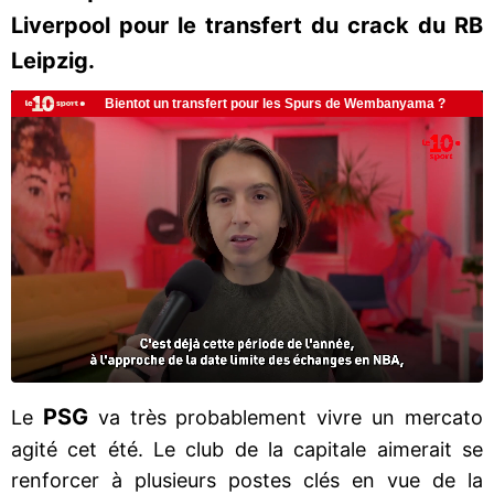
Liverpool pour le transfert du crack du RB
Leipzig.
PSG
Le
va très probablement vivre un mercato
agité cet été. Le club de la capitale aimerait se
renforcer à plusieurs postes clés en vue de la