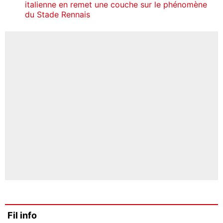
italienne en remet une couche sur le phénomène
du Stade Rennais
Fil info